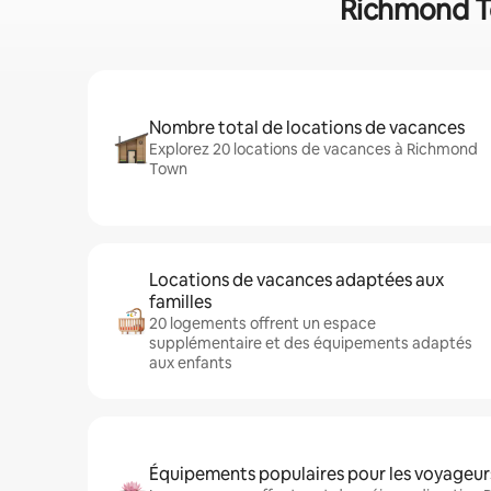
Richmond To
Nombre total de locations de vacances
Explorez 20 locations de vacances à Richmond
Town
Locations de vacances adaptées aux
familles
20 logements offrent un espace
supplémentaire et des équipements adaptés
aux enfants
Équipements populaires pour les voyageur