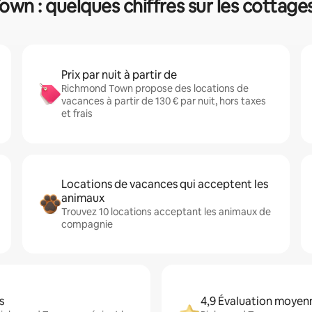
wn : quelques chiffres sur les cottages
Prix par nuit à partir de
Richmond Town propose des locations de
vacances à partir de 130 € par nuit, hors taxes
et frais
Locations de vacances qui acceptent les
animaux
Trouvez 10 locations acceptant les animaux de
compagnie
s
4,9 Évaluation moyen