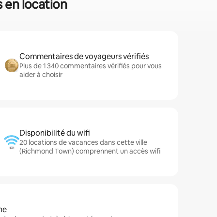
 en location
Commentaires de voyageurs vérifiés
Plus de 1 340 commentaires vérifiés pour vous
aider à choisir
Disponibilité du wifi
20 locations de vacances dans cette ville
(Richmond Town) comprennent un accès wifi
ne