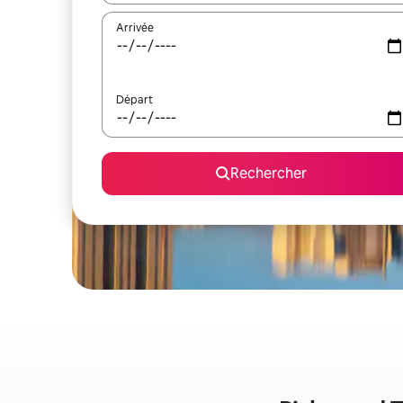
Arrivée
Départ
Rechercher