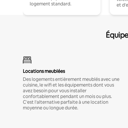
logement standard.
et d'
Équipe
Locations meublées
Des logements entièrement meublés avec une
cuisine, le wifi et les équipements dont vous
avez besoin pour vous installer
confortablement pendant un mois ou plus.
C'est l'alternative parfaite à une location
moyenne ou longue durée.