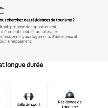
ous cherchez des résidences de tourisme ?
irbnb propose des appartements
ntièrement meublés adaptés aux
rofessionnels, aux logements d'entreprise et
our le relogement.
et longue durée
t
Résidence de
Salle de sport
tourisme