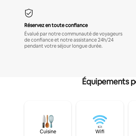
Réservez en toute confiance
Évalué par notre communauté de voyageurs
de confiance et notre assistance 24h/24
pendant votre séjour longue durée.
Équipements po
Cuisine
Wifi