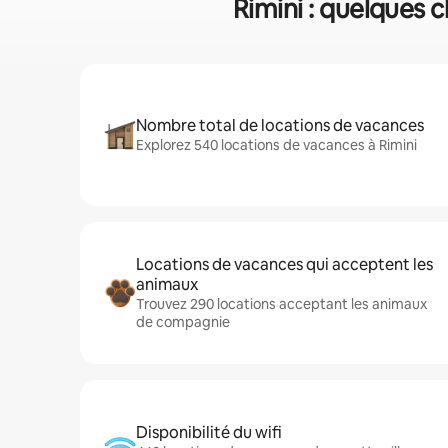
Rimini : quelques c
Nombre total de locations de vacances
Explorez 540 locations de vacances à Rimini
Locations de vacances qui acceptent les
animaux
Trouvez 290 locations acceptant les animaux
de compagnie
Disponibilité du wifi