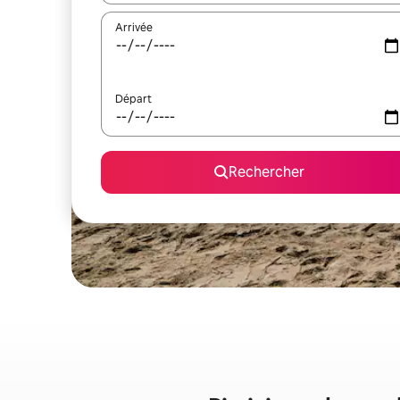
Arrivée
Départ
Rechercher