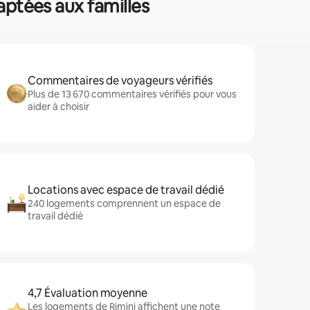
daptées aux familles
Commentaires de voyageurs vérifiés
Plus de 13 670 commentaires vérifiés pour vous
aider à choisir
Locations avec espace de travail dédié
240 logements comprennent un espace de
travail dédié
4,7 Évaluation moyenne
Les logements de Rimini affichent une note