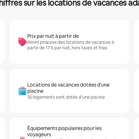
hiffres sur les locations de vacances a
Prix par nuit à partir de
Rimini propose des locations de vacances à
partir de 17 € par nuit, hors taxes et frais
Locations de vacances dotées d'une
piscine
30 logements sont dotés d'une piscine
Équipements populaires pour les
voyageurs