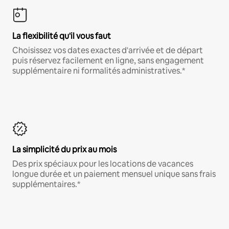
La flexibilité qu'il vous faut
Choisissez vos dates exactes d'arrivée et de départ
puis réservez facilement en ligne, sans engagement
supplémentaire ni formalités administratives.*
La simplicité du prix au mois
Des prix spéciaux pour les locations de vacances
longue durée et un paiement mensuel unique sans frais
supplémentaires.*