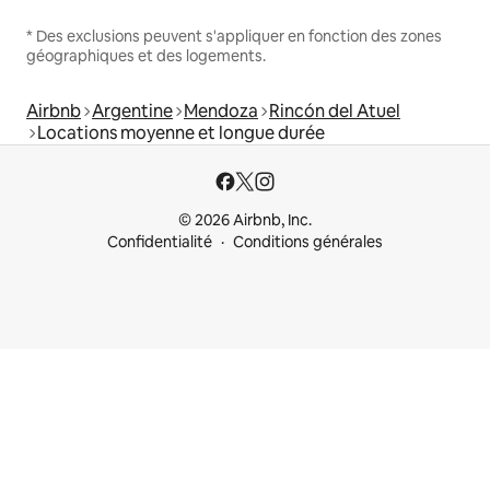
* Des exclusions peuvent s'appliquer en fonction des zones
géographiques et des logements.
Airbnb
Argentine
Mendoza
Rincón del Atuel
Locations moyenne et longue durée
© 2026 Airbnb, Inc.
Confidentialité
Conditions générales