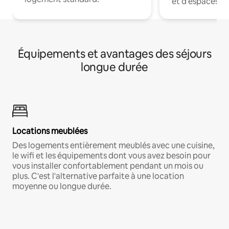
et d'espaces de
Équipements et avantages des séjours
longue durée
Locations meublées
Des logements entièrement meublés avec une cuisine,
le wifi et les équipements dont vous avez besoin pour
vous installer confortablement pendant un mois ou
plus. C'est l'alternative parfaite à une location
moyenne ou longue durée.