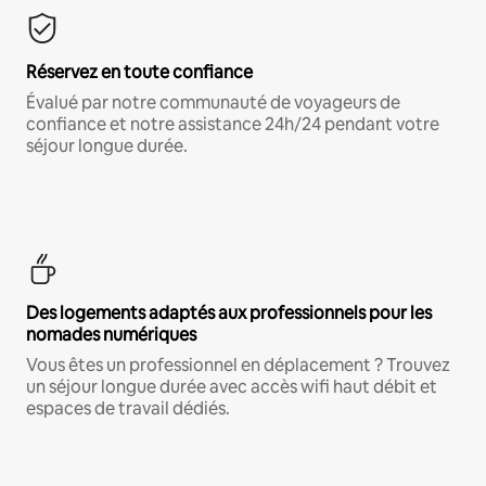
Réservez en toute confiance
Évalué par notre communauté de voyageurs de
confiance et notre assistance 24h/24 pendant votre
séjour longue durée.
Des logements adaptés aux professionnels pour les
nomades numériques
Vous êtes un professionnel en déplacement ? Trouvez
un séjour longue durée avec accès wifi haut débit et
espaces de travail dédiés.