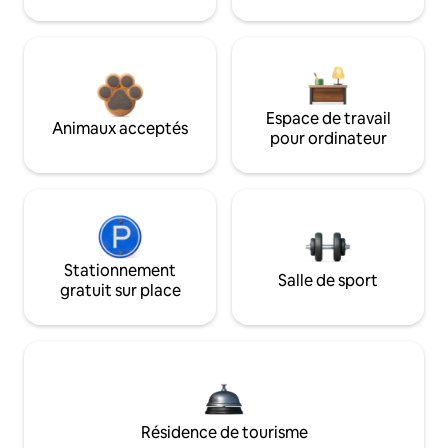
Espace de travail
Animaux acceptés
pour ordinateur
Stationnement
Salle de sport
gratuit sur place
Résidence de tourisme