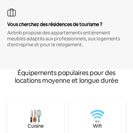
Vous cherchez des résidences de tourisme ?
Airbnb propose des appartements entièrement
meublés adaptés aux professionnels, aux logements
d'entreprise et pour le relogement.
Équipements populaires pour des
locations moyenne et longue durée
Cuisine
Wifi