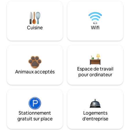
Cuisine
Wifi
Espace de travail
Animaux acceptés
pour ordinateur
Stationnement
Logements
gratuit sur place
d'entreprise