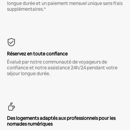
longue durée et un paiement mensuel unique sans frais
supplémentaires.*
Réservez en toute confiance
Évalué par notre communauté de voyageurs de
confiance et notre assistance 24h/24 pendant votre
séjour longue durée.
Des logements adaptés aux professionnels pour les
nomades numériques