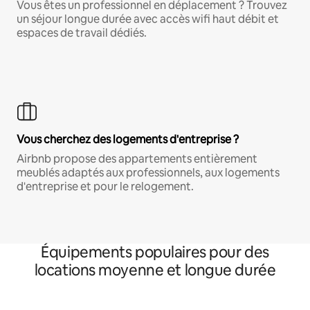
Vous êtes un professionnel en déplacement ? Trouvez
un séjour longue durée avec accès wifi haut débit et
espaces de travail dédiés.
Vous cherchez des logements d'entreprise ?
Airbnb propose des appartements entièrement
meublés adaptés aux professionnels, aux logements
d'entreprise et pour le relogement.
Équipements populaires pour des
locations moyenne et longue durée