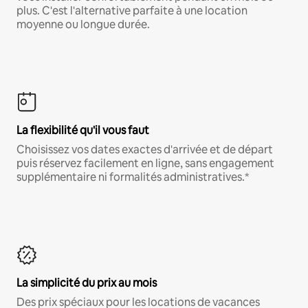
plus. C'est l'alternative parfaite à une location
moyenne ou longue durée.
La flexibilité qu'il vous faut
Choisissez vos dates exactes d'arrivée et de départ
puis réservez facilement en ligne, sans engagement
supplémentaire ni formalités administratives.*
La simplicité du prix au mois
Des prix spéciaux pour les locations de vacances