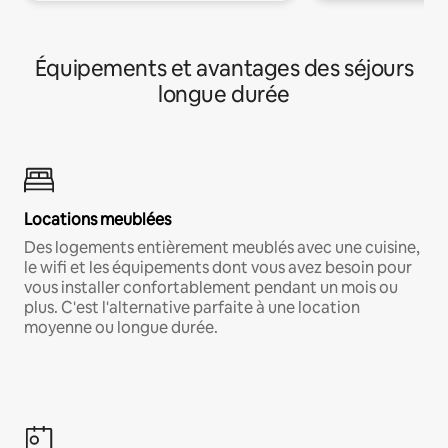
Équipements et avantages des séjours
longue durée
Locations meublées
Des logements entièrement meublés avec une cuisine,
le wifi et les équipements dont vous avez besoin pour
vous installer confortablement pendant un mois ou
plus. C'est l'alternative parfaite à une location
moyenne ou longue durée.