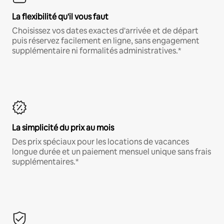
La flexibilité qu'il vous faut
Choisissez vos dates exactes d'arrivée et de départ
puis réservez facilement en ligne, sans engagement
supplémentaire ni formalités administratives.*
La simplicité du prix au mois
Des prix spéciaux pour les locations de vacances
longue durée et un paiement mensuel unique sans frais
supplémentaires.*