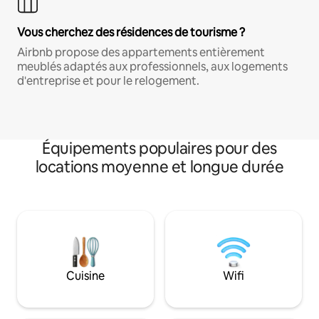
Vous cherchez des résidences de tourisme ?
Airbnb propose des appartements entièrement
meublés adaptés aux professionnels, aux logements
d'entreprise et pour le relogement.
Équipements populaires pour des
locations moyenne et longue durée
Cuisine
Wifi