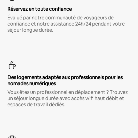
Réservez en toute confiance
Évalué par notre communauté de voyageurs de
confiance et notre assistance 24h/24 pendant votre
séjour longue durée.
Des logements adaptés aux professionnels pour les
nomades numériques
Vous êtes un professionnel en déplacement ? Trouvez
un séjour longue durée avec accès wifi haut débit et
espaces de travail dédiés.