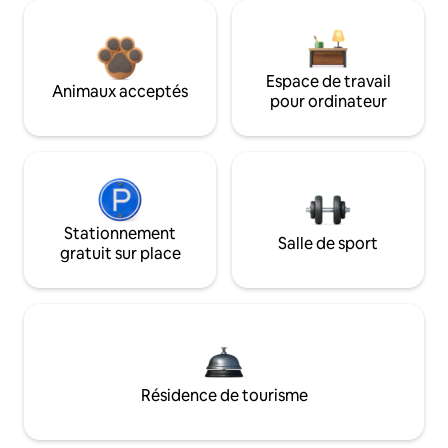
Espace de travail
Animaux acceptés
pour ordinateur
Stationnement
Salle de sport
gratuit sur place
Résidence de tourisme