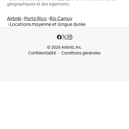
géographiques et des logements.
Airbnb
Porto Rico
Río Camuy
Locations moyenne et longue durée
© 2026 Airbnb, Inc.
Confidentialité
Conditions générales