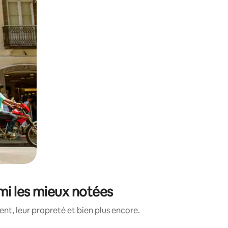
mi les mieux notées
nt, leur propreté et bien plus encore.