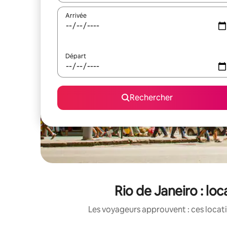
Arrivée
Départ
Rechercher
Rio de Janeiro : l
Les voyageurs approuvent : ces locati