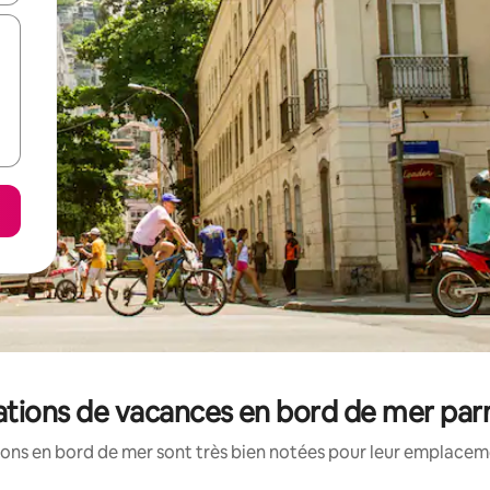
ocations de vacances en bord de mer par
ons en bord de mer sont très bien notées pour leur emplaceme