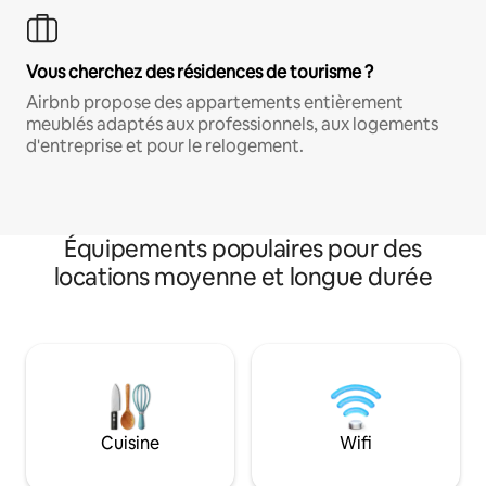
Vous cherchez des résidences de tourisme ?
Airbnb propose des appartements entièrement
meublés adaptés aux professionnels, aux logements
d'entreprise et pour le relogement.
Équipements populaires pour des
locations moyenne et longue durée
Cuisine
Wifi