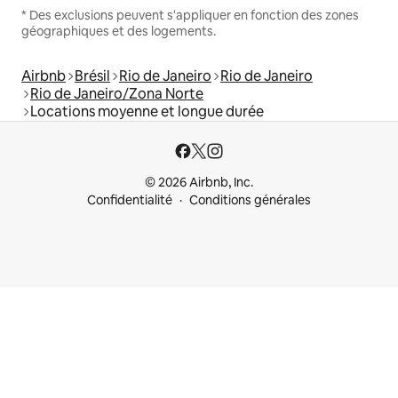
* Des exclusions peuvent s'appliquer en fonction des zones
géographiques et des logements.
Airbnb
Brésil
Rio de Janeiro
Rio de Janeiro
Rio de Janeiro/Zona Norte
Locations moyenne et longue durée
© 2026 Airbnb, Inc.
Confidentialité
Conditions générales