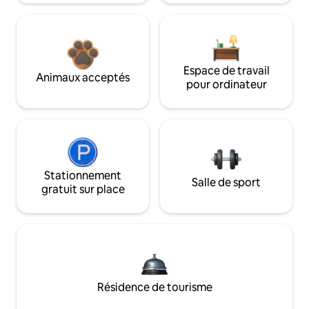
Espace de travail
Animaux acceptés
pour ordinateur
Stationnement
Salle de sport
gratuit sur place
Résidence de tourisme