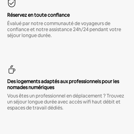
Réservez en toute confiance
Évalué par notre communauté de voyageurs de
confiance et notre assistance 24h/24 pendant votre
séjour longue durée.
Des logements adaptés aux professionnels pour les
nomades numériques
Vous êtes un professionnel en déplacement ? Trouvez
un séjour longue durée avec accès wifi haut débit et
espaces de travail dédiés.