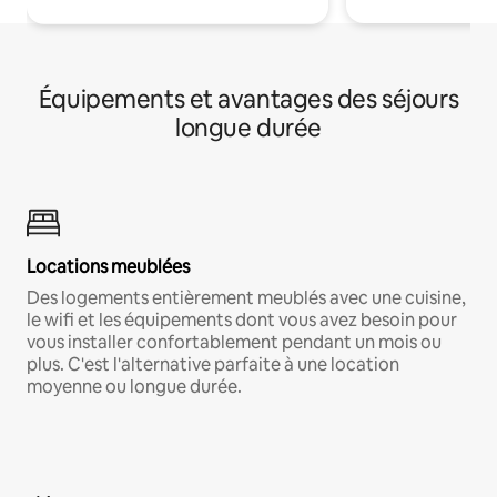
Équipements et avantages des séjours
longue durée
Locations meublées
Des logements entièrement meublés avec une cuisine,
le wifi et les équipements dont vous avez besoin pour
vous installer confortablement pendant un mois ou
plus. C'est l'alternative parfaite à une location
moyenne ou longue durée.