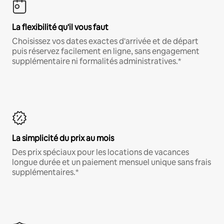
La flexibilité qu'il vous faut
Choisissez vos dates exactes d'arrivée et de départ
puis réservez facilement en ligne, sans engagement
supplémentaire ni formalités administratives.*
La simplicité du prix au mois
Des prix spéciaux pour les locations de vacances
longue durée et un paiement mensuel unique sans frais
supplémentaires.*