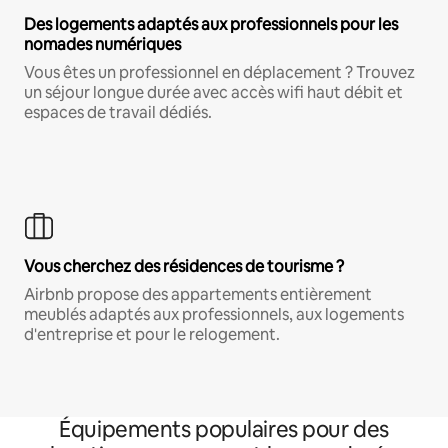
Des logements adaptés aux professionnels pour les
nomades numériques
Vous êtes un professionnel en déplacement ? Trouvez
un séjour longue durée avec accès wifi haut débit et
espaces de travail dédiés.
Vous cherchez des résidences de tourisme ?
Airbnb propose des appartements entièrement
meublés adaptés aux professionnels, aux logements
d'entreprise et pour le relogement.
Équipements populaires pour des