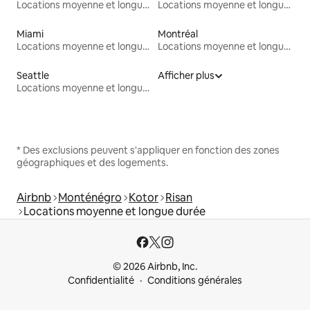
Locations moyenne et longue durée
Locations moyenne et longue durée
Miami
Montréal
Locations moyenne et longue durée
Locations moyenne et longue durée
Seattle
Afficher plus
Locations moyenne et longue durée
* Des exclusions peuvent s'appliquer en fonction des zones
géographiques et des logements.
Airbnb
Monténégro
Kotor
Risan
Locations moyenne et longue durée
© 2026 Airbnb, Inc.
Confidentialité
Conditions générales