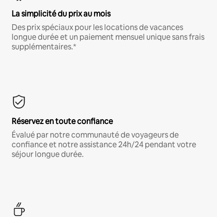
La simplicité du prix au mois
Des prix spéciaux pour les locations de vacances
longue durée et un paiement mensuel unique sans frais
supplémentaires.*
Réservez en toute confiance
Évalué par notre communauté de voyageurs de
confiance et notre assistance 24h/24 pendant votre
séjour longue durée.