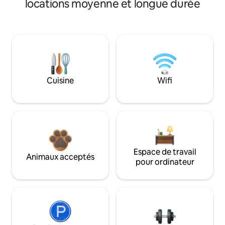
locations moyenne et longue durée
Cuisine
Wifi
Espace de travail
Animaux acceptés
pour ordinateur