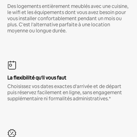
Des logements entièrement meublés avec une cuisine,
le wifi et les équipements dont vous avez besoin pour
vous installer confortablement pendant un mois ou
plus. C'est l'alternative parfaite à une location
moyenne ou longue durée.
La flexibilité qu'il vous faut
Choisissez vos dates exactes d'arrivée et de départ
puis réservez facilement en ligne, sans engagement
supplémentaire ni formalités administratives.*