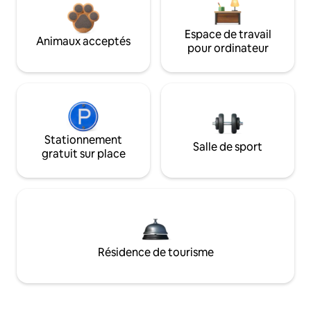
Espace de travail
Animaux acceptés
pour ordinateur
Stationnement
Salle de sport
gratuit sur place
Résidence de tourisme