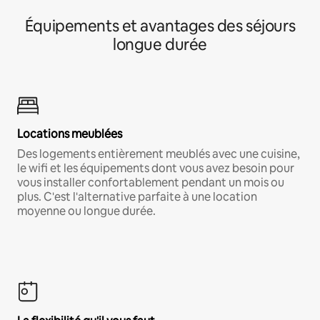
Équipements et avantages des séjours
longue durée
Locations meublées
Des logements entièrement meublés avec une cuisine,
le wifi et les équipements dont vous avez besoin pour
vous installer confortablement pendant un mois ou
plus. C'est l'alternative parfaite à une location
moyenne ou longue durée.