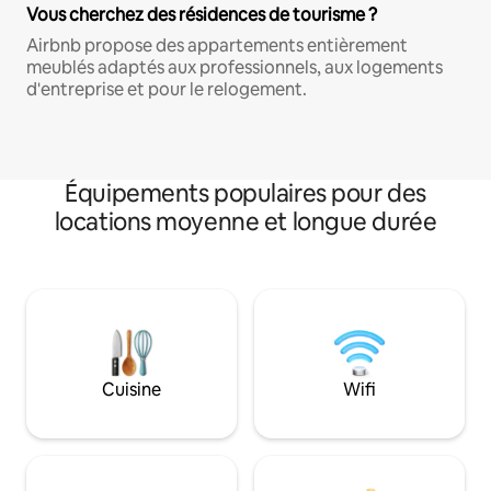
Vous cherchez des résidences de tourisme ?
Airbnb propose des appartements entièrement
meublés adaptés aux professionnels, aux logements
d'entreprise et pour le relogement.
Équipements populaires pour des
locations moyenne et longue durée
Cuisine
Wifi