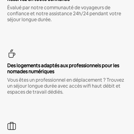
Évalué par notre communauté de voyageurs de
confiance et notre assistance 24h/24 pendant votre
séjour longue durée.
Des logements adaptés aux professionnels pour les
nomades numériques
Vous êtes un professionnel en déplacement ? Trouvez
un séjour longue durée avec accès wifi haut débit et
espaces de travail dédiés.