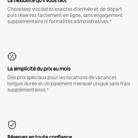
La flexibilité qu'il vous faut
Choisissez vos dates exactes d'arrivée et de départ
puis réservez facilement en ligne, sans engagement
supplémentaire ni formalités administratives.*
La simplicité du prix au mois
Des prix spéciaux pour les locations de vacances
longue durée et un paiement mensuel unique sans frais
supplémentaires.*
Réservez en toute confiance