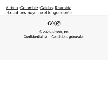
Airbnb
Colombie
Caldas
Risaralda
Locations moyenne et longue durée
© 2026 Airbnb, Inc.
Confidentialité
Conditions générales