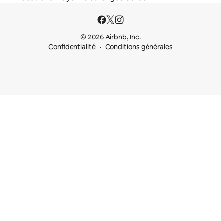
© 2026 Airbnb, Inc.
Confidentialité
Conditions générales