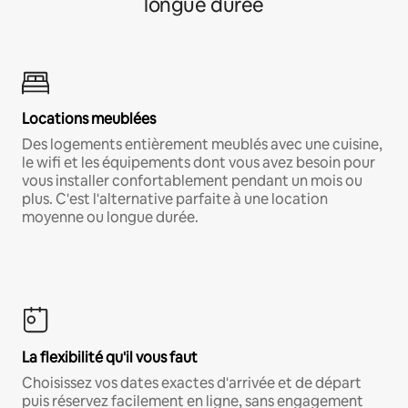
longue durée
Locations meublées
Des logements entièrement meublés avec une cuisine,
le wifi et les équipements dont vous avez besoin pour
vous installer confortablement pendant un mois ou
plus. C'est l'alternative parfaite à une location
moyenne ou longue durée.
La flexibilité qu'il vous faut
Choisissez vos dates exactes d'arrivée et de départ
puis réservez facilement en ligne, sans engagement