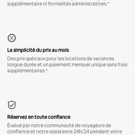
supplémentaire ni formalités administratives.*
La simplicité du prix au mois
Des prix spéciaux pour les locations de vacances
longue durée et un paiement mensuel unique sans frais
supplémentaires.*
Réservez en toute confiance
Évalué par notre communauté de voyageurs de
confiance et notre assistance 24h/24 pendant votre