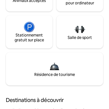
Animaux acceptés
pour ordinateur
Stationnement
Salle de sport
gratuit sur place
Résidence de tourisme
Destinations à découvrir