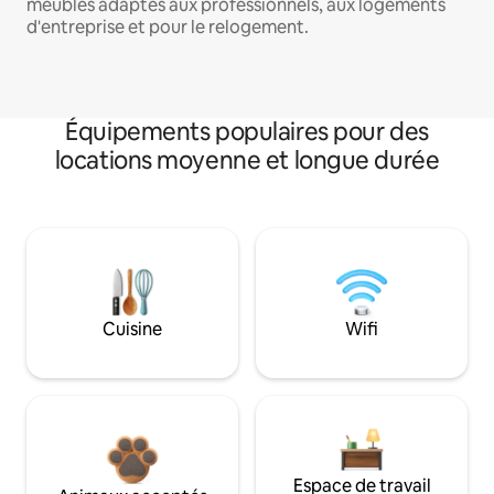
meublés adaptés aux professionnels, aux logements
d'entreprise et pour le relogement.
Équipements populaires pour des
locations moyenne et longue durée
Cuisine
Wifi
Espace de travail