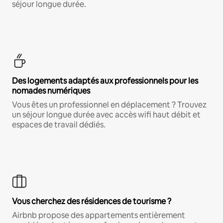
séjour longue durée.
Des logements adaptés aux professionnels pour les
nomades numériques
Vous êtes un professionnel en déplacement ? Trouvez
un séjour longue durée avec accès wifi haut débit et
espaces de travail dédiés.
Vous cherchez des résidences de tourisme ?
Airbnb propose des appartements entièrement