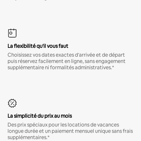
La flexibilité qu'il vous faut
Choisissez vos dates exactes d'arrivée et de départ
puis réservez facilement en ligne, sans engagement
supplémentaire ni formalités administratives.*
La simplicité du prix au mois
Des prix spéciaux pour les locations de vacances
longue durée et un paiement mensuel unique sans frais
supplémentaires.*