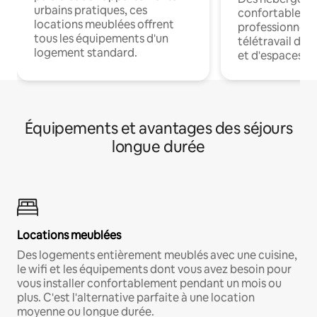
urbains pratiques, ces
confortables p
locations meublées offrent
professionnels
tous les équipements d'un
télétravail dis
logement standard.
et d'espaces de
Équipements et avantages des séjours
longue durée
Locations meublées
Des logements entièrement meublés avec une cuisine,
le wifi et les équipements dont vous avez besoin pour
vous installer confortablement pendant un mois ou
plus. C'est l'alternative parfaite à une location
moyenne ou longue durée.