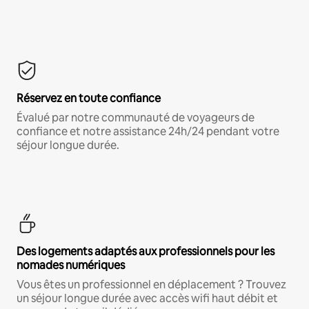
Réservez en toute confiance
Évalué par notre communauté de voyageurs de
confiance et notre assistance 24h/24 pendant votre
séjour longue durée.
Des logements adaptés aux professionnels pour les
nomades numériques
Vous êtes un professionnel en déplacement ? Trouvez
un séjour longue durée avec accès wifi haut débit et