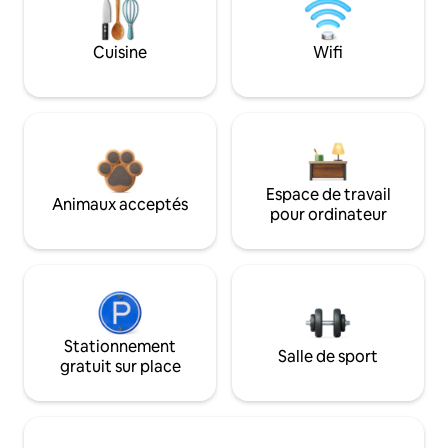
Cuisine
Wifi
Espace de travail
Animaux acceptés
pour ordinateur
Stationnement
Salle de sport
gratuit sur place