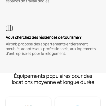
espaces de travail dédiés.
Vous cherchez des résidences de tourisme ?
Airbnb propose des appartements entièrement
meublés adaptés aux professionnels, aux logements
d'entreprise et pour le relogement.
Équipements populaires pour des
locations moyenne et longue durée