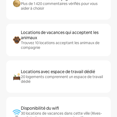
Plus de 1 420 commentaires vérifiés pour vous
aider à choisir
Locations de vacances qui acceptent les
animaux
Trouvez 10 locations acceptant les animaux de
compagnie
Locations avec espace de travail dédié
20 logements comprennent un espace de travail
dédié
Disponibilité du wifi
30 locations de vacances dans cette ville (Rives-