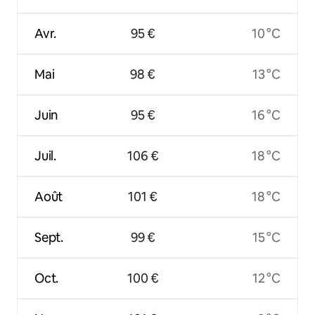
Avr.
95 €
10 °C
Mai
98 €
13 °C
Juin
95 €
16 °C
Juil.
106 €
18 °C
Août
101 €
18 °C
Sept.
99 €
15 °C
Oct.
100 €
12 °C