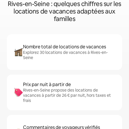
Rives-en-Seine : quelques chiffres sur les
locations de vacances adaptées aux
familles
Nombre total de locations de vacances
Explorez 30 locations de vacances à Rives-en-
Seine
Prix par nuit à partir de
Rives-en-Seine propose des locations de
vacances à partir de 26 € par nuit, hors taxes et
frais
Commentaires de voyageurs vérifiés