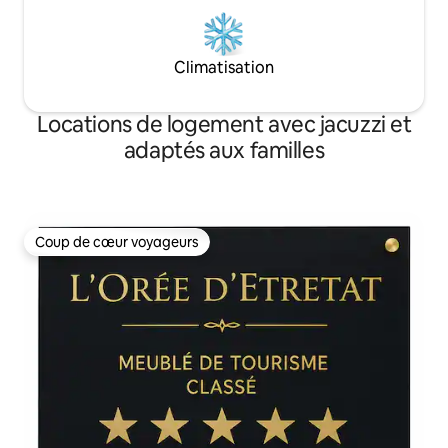
Climatisation
Locations de logement avec jacuzzi et
adaptés aux familles
Coup de cœur voyageurs
Coup de cœur voyageurs