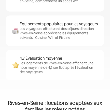
en-Seine) comprennent un accès wifi
Équipements populaires pour les voyageurs
Les voyageurs effectuant des séjours direction
Rives-en-Seine apprécient les équipements
suivants : Cuisine, Wifi et Piscine
4,7 Évaluation moyenne
Les logements de Rives-en-Seine affichent une
note moyenne de 4,7 sur 5, d'après l'évaluation
des voyageurs
Rives-en-Seine : locations adaptées aux
familles les mieux notées