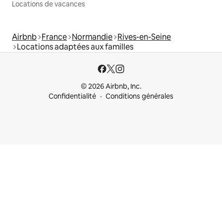
Locations de vacances
Airbnb
France
Normandie
Rives-en-Seine
Locations adaptées aux familles
© 2026 Airbnb, Inc.
Confidentialité
Conditions générales