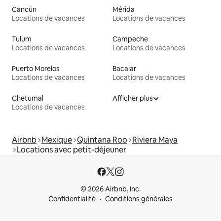
Cancún
Mérida
Locations de vacances
Locations de vacances
Tulum
Campeche
Locations de vacances
Locations de vacances
Puerto Morelos
Bacalar
Locations de vacances
Locations de vacances
Chetumal
Afficher plus
Locations de vacances
Airbnb
Mexique
Quintana Roo
Riviera Maya
Locations avec petit-déjeuner
© 2026 Airbnb, Inc.
Confidentialité
Conditions générales