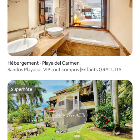
Hébergement ⋅ Playa del Carmen
Sandos Playacar VIP tout compris |Enfants GRATUITS
Superhôte
Superhôte