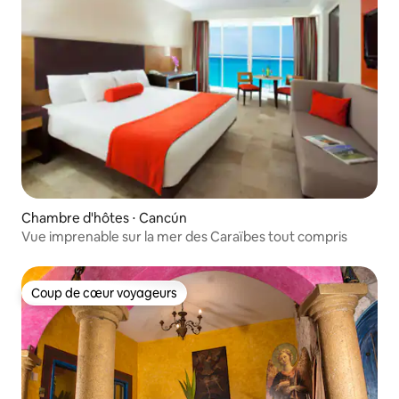
Chambre d'hôtes ⋅ Cancún
Vue imprenable sur la mer des Caraïbes tout compris
Coup de cœur voyageurs
Coup de cœur voyageurs