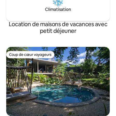
Climatisation
Location de maisons de vacances avec
petit déjeuner
Coup de cœur voyageurs
Coup de cœur voyageurs