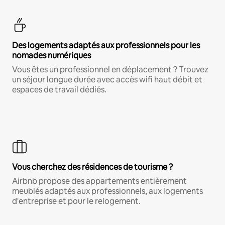
Des logements adaptés aux professionnels pour les
nomades numériques
Vous êtes un professionnel en déplacement ? Trouvez
un séjour longue durée avec accès wifi haut débit et
espaces de travail dédiés.
Vous cherchez des résidences de tourisme ?
Airbnb propose des appartements entièrement
meublés adaptés aux professionnels, aux logements
d'entreprise et pour le relogement.