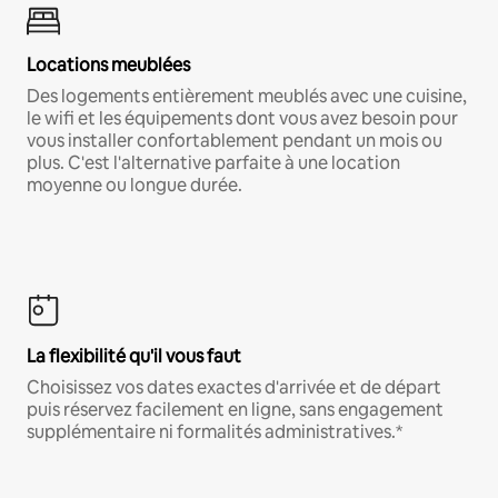
Locations meublées
Des logements entièrement meublés avec une cuisine,
le wifi et les équipements dont vous avez besoin pour
vous installer confortablement pendant un mois ou
plus. C'est l'alternative parfaite à une location
moyenne ou longue durée.
La flexibilité qu'il vous faut
Choisissez vos dates exactes d'arrivée et de départ
puis réservez facilement en ligne, sans engagement
supplémentaire ni formalités administratives.*