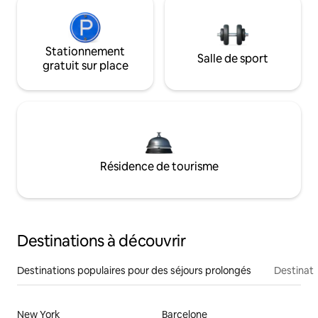
Stationnement
Salle de sport
gratuit sur place
Résidence de tourisme
Destinations à découvrir
Destinations populaires pour des séjours prolongés
Destinati
New York
Barcelone