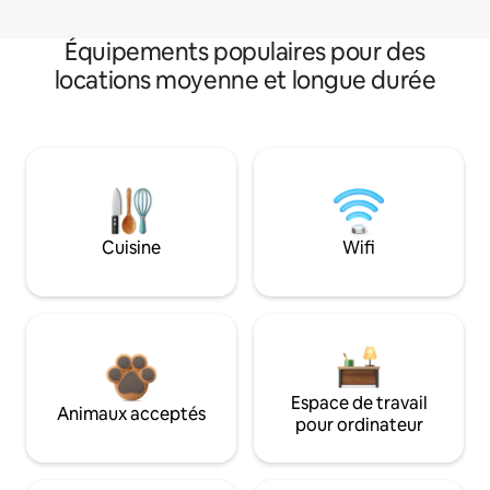
Équipements populaires pour des
locations moyenne et longue durée
Cuisine
Wifi
Espace de travail
Animaux acceptés
pour ordinateur