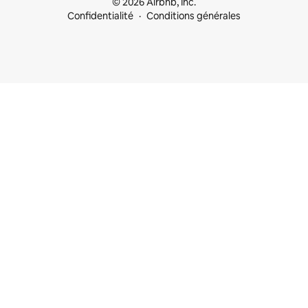
© 2026 Airbnb, Inc.
Confidentialité
Conditions générales