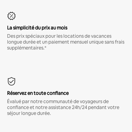
La simplicité du prix au mois
Des prix spéciaux pour les locations de vacances
longue durée et un paiement mensuel unique sans frais
supplémentaires.*
Réservez en toute confiance
Évalué par notre communauté de voyageurs de
confiance et notre assistance 24h/24 pendant votre
séjour longue durée.