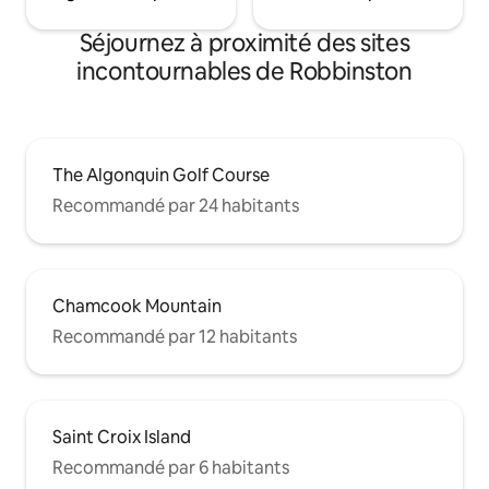
Séjournez à proximité des sites
incontournables de Robbinston
The Algonquin Golf Course
Recommandé par 24 habitants
Chamcook Mountain
Recommandé par 12 habitants
Saint Croix Island
Recommandé par 6 habitants