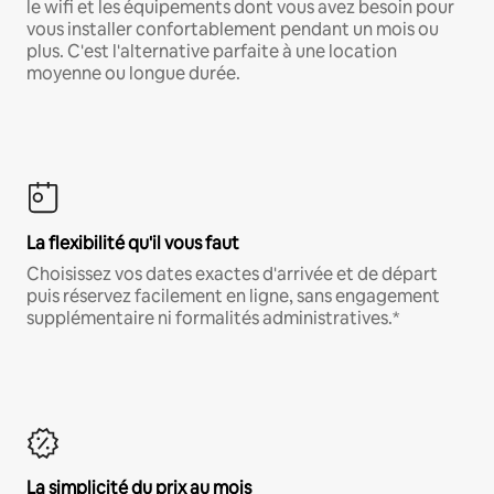
le wifi et les équipements dont vous avez besoin pour
vous installer confortablement pendant un mois ou
plus. C'est l'alternative parfaite à une location
moyenne ou longue durée.
La flexibilité qu'il vous faut
Choisissez vos dates exactes d'arrivée et de départ
puis réservez facilement en ligne, sans engagement
supplémentaire ni formalités administratives.*
La simplicité du prix au mois