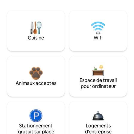
Cuisine
Wifi
Espace de travail
Animaux acceptés
pour ordinateur
Stationnement
Logements
gratuit sur place
d'entreprise