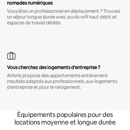
nomades numériques
Vous êtes un professionnel en déplacement ? Trouvez
un séjour longue durée avec accès wifi haut débit et
espaces de travail dédiés.
Vous cherchez des logements d'entreprise ?
Airbnb propose des appartements entièrement
meublés adaptés aux professionnels, aux logements
d'entreprise et pour le relogement.
Équipements populaires pour des
locations moyenne et longue durée