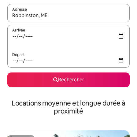
Adresse
Lorsque les résultats s'affichent, utilisez les flèches vers le hau
Arrivée
Départ
Rechercher
Locations moyenne et longue durée à
proximité