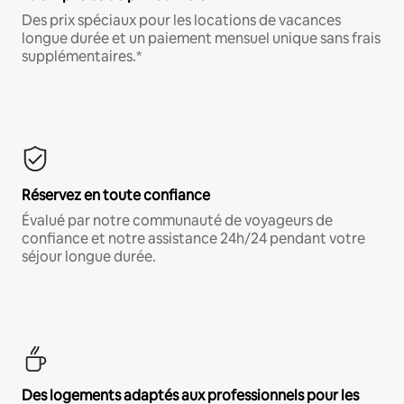
Des prix spéciaux pour les locations de vacances
longue durée et un paiement mensuel unique sans frais
supplémentaires.*
Réservez en toute confiance
Évalué par notre communauté de voyageurs de
confiance et notre assistance 24h/24 pendant votre
séjour longue durée.
Des logements adaptés aux professionnels pour les