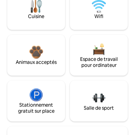
Cuisine
Wifi
Espace de travail
Animaux acceptés
pour ordinateur
Stationnement
Salle de sport
gratuit sur place