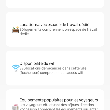
Locations avec espace de travail dédié
80 logements comprennent un espace de travail
dédié
Disponibilité du wifi
320 locations de vacances dans cette ville
(Rochesson) comprennent un accès wifi
Équipements populaires pour les voyageurs
Les voyageurs effectuant des séjours direction
Rochesson apprécient les équipements suivants :