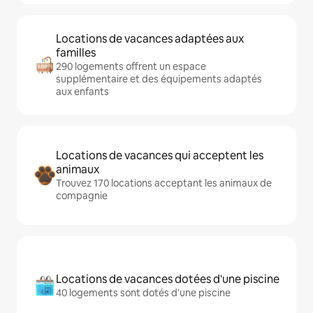
Locations de vacances adaptées aux
familles
290 logements offrent un espace
supplémentaire et des équipements adaptés
aux enfants
Locations de vacances qui acceptent les
animaux
Trouvez 170 locations acceptant les animaux de
compagnie
Locations de vacances dotées d'une piscine
40 logements sont dotés d'une piscine