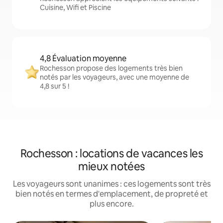
Cuisine, Wifi et Piscine
4,8 Évaluation moyenne
Rochesson propose des logements très bien
notés par les voyageurs, avec une moyenne de
4,8 sur 5 !
Rochesson : locations de vacances les
mieux notées
Les voyageurs sont unanimes : ces logements sont très
bien notés en termes d'emplacement, de propreté et
plus encore.