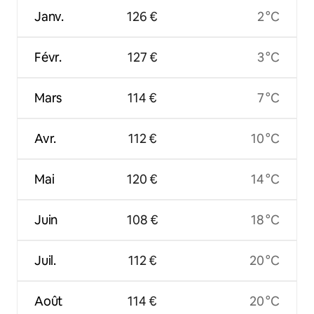
Janv.
126 €
2 °C
Févr.
127 €
3 °C
Mars
114 €
7 °C
Avr.
112 €
10 °C
Mai
120 €
14 °C
Juin
108 €
18 °C
Juil.
112 €
20 °C
Août
114 €
20 °C