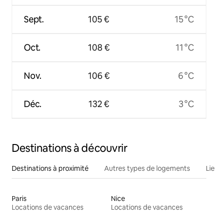
Sept.
105 €
15 °C
Oct.
108 €
11 °C
Nov.
106 €
6 °C
Déc.
132 €
3 °C
Destinations à découvrir
Destinations à proximité
Autres types de logements
Lie
Paris
Nice
Locations de vacances
Locations de vacances