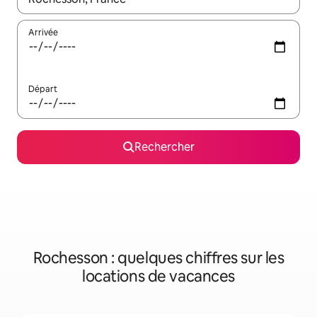
Arrivée
Départ
Rechercher
Rochesson : quelques chiffres sur les
locations de vacances