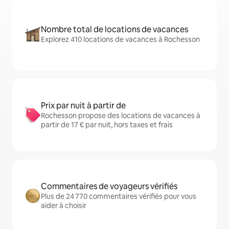
Nombre total de locations de vacances
Explorez 410 locations de vacances à Rochesson
Prix par nuit à partir de
Rochesson propose des locations de vacances à
partir de 17 € par nuit, hors taxes et frais
Commentaires de voyageurs vérifiés
Plus de 24 770 commentaires vérifiés pour vous
aider à choisir