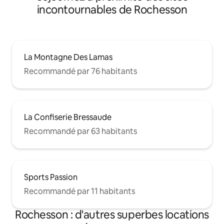
incontournables de Rochesson
La Montagne Des Lamas
Recommandé par 76 habitants
La Confiserie Bressaude
Recommandé par 63 habitants
Sports Passion
Recommandé par 11 habitants
Rochesson : d'autres superbes locations