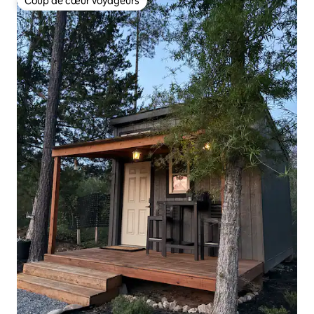
Coup de cœur voyageurs
Coup de cœur voyageurs