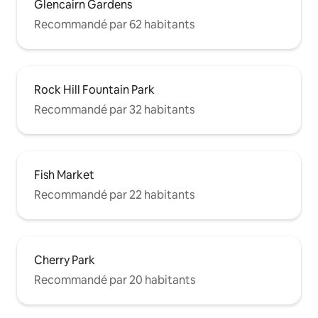
Glencairn Gardens
Recommandé par 62 habitants
Rock Hill Fountain Park
Recommandé par 32 habitants
Fish Market
Recommandé par 22 habitants
Cherry Park
Recommandé par 20 habitants