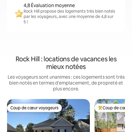
4,8 Évaluation moyenne
Rock Hill propose des logements très bien notés
par les voyageurs, avec une moyenne de 4,8 sur
5 !
Rock Hill : locations de vacances les
mieux notées
Les voyageurs sont unanimes : ces logements sont très
bien notés en termes d'emplacement, de propreté et
plus encore.
Coup de cœur voyageurs
Coup de cœur 
Coup de cœur voyageurs
Coups de cœur vo