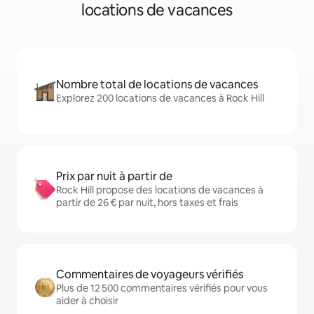
locations de vacances
Nombre total de locations de vacances
Explorez 200 locations de vacances à Rock Hill
Prix par nuit à partir de
Rock Hill propose des locations de vacances à
partir de 26 € par nuit, hors taxes et frais
Commentaires de voyageurs vérifiés
Plus de 12 500 commentaires vérifiés pour vous
aider à choisir