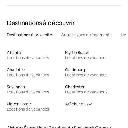
Destinations à découvrir
Destinations à proximité
Autres types de logements
Lie
Atlanta
Myrtle Beach
Locations de vacances
Locations de vacances
Charlotte
Gatlinburg
Locations de vacances
Locations de vacances
Savannah
Charleston
Locations de vacances
Locations de vacances
Pigeon Forge
Afficher plus
Locations de vacances