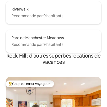
Riverwalk
Recommandé par 9 habitants
Parc de Manchester Meadows
Recommandé par 9 habitants
Rock Hill : d'autres superbes locations de
vacances
Coup de cœur voyageurs
Coups de cœur voyageurs les plus appréciés