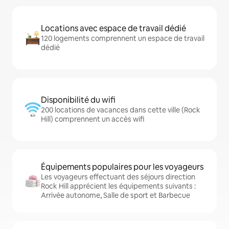
Locations avec espace de travail dédié
120 logements comprennent un espace de travail
dédié
Disponibilité du wifi
200 locations de vacances dans cette ville (Rock
Hill) comprennent un accès wifi
Équipements populaires pour les voyageurs
Les voyageurs effectuant des séjours direction
Rock Hill apprécient les équipements suivants :
Arrivée autonome, Salle de sport et Barbecue