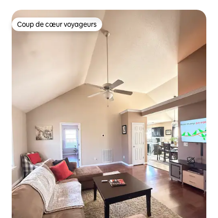
rassemblement
Coup de cœur voyageurs
Coup de cœur voyageurs