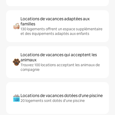
Locations de vacances adaptées aux
familles
130 logements offrent un espace supplémentaire
et des équipements adaptés aux enfants
Locations de vacances qui acceptent les
animaux
Trouvez 100 locations acceptant les animaux de
compagnie
Locations de vacances dotées d'une piscine
20 logements sont dotés d'une piscine