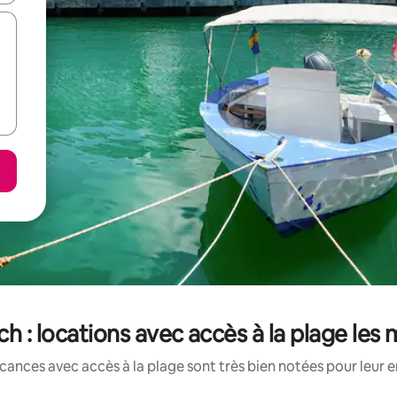
h : locations avec accès à la plage les
cances avec accès à la plage sont très bien notées pour leur 