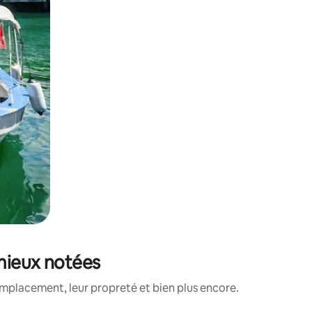
 mieux notées
emplacement, leur propreté et bien plus encore.