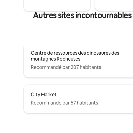
Autres sites incontournable
Centre de ressources des dinosaures des
montagnes Rocheuses
Recommandé par 207 habitants
City Market
Recommandé par 57 habitants