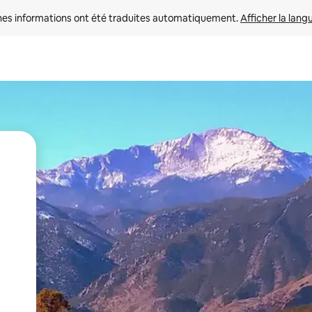
nes informations ont été traduites automatiquement. 
Afficher la lang