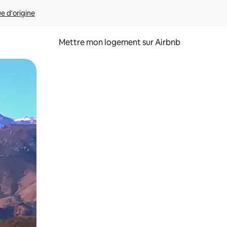
ue d'origine
Mettre mon logement sur Airbnb