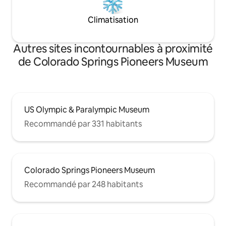
Climatisation
Autres sites incontournables à proximité
de Colorado Springs Pioneers Museum
US Olympic & Paralympic Museum
Recommandé par 331 habitants
Colorado Springs Pioneers Museum
Recommandé par 248 habitants