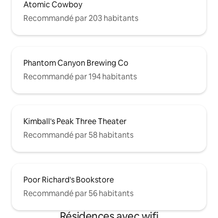
Atomic Cowboy
Recommandé par 203 habitants
Phantom Canyon Brewing Co
Recommandé par 194 habitants
Kimball's Peak Three Theater
Recommandé par 58 habitants
Poor Richard's Bookstore
Recommandé par 56 habitants
Résidences avec wifi