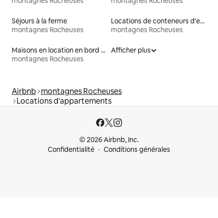
montagnes Rocheuses
montagnes Rocheuses
Séjours à la ferme
Locations de conteneurs d'expédition
montagnes Rocheuses
montagnes Rocheuses
Maisons en location en bord de mer
Afficher plus
montagnes Rocheuses
Airbnb
montagnes Rocheuses
Locations d'appartements
© 2026 Airbnb, Inc.
Confidentialité
Conditions générales