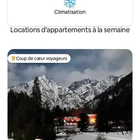
Climatisation
Locations d'appartements à la semaine
Coup de cœur voyageurs
Coups de cœur voyageurs les plus appréciés