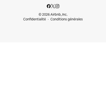
© 2026 Airbnb, Inc.
Confidentialité
Conditions générales