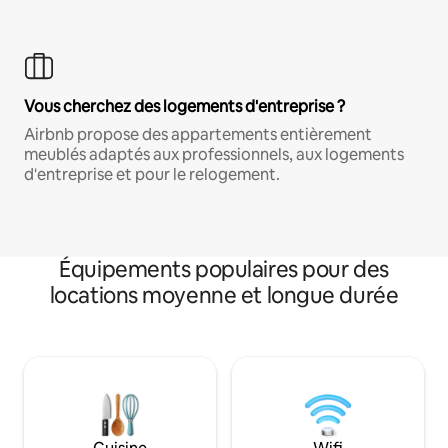
Vous cherchez des logements d'entreprise ?
Airbnb propose des appartements entièrement
meublés adaptés aux professionnels, aux logements
d'entreprise et pour le relogement.
Équipements populaires pour des
locations moyenne et longue durée