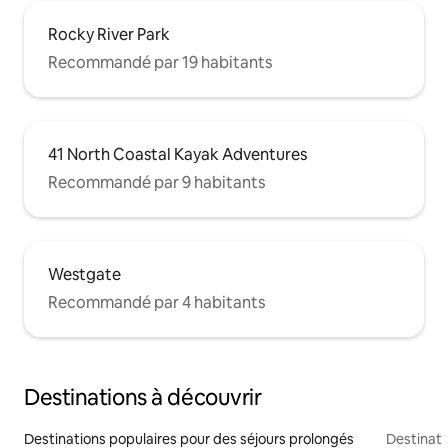
Rocky River Park
Recommandé par 19 habitants
41 North Coastal Kayak Adventures
Recommandé par 9 habitants
Westgate
Recommandé par 4 habitants
Destinations à découvrir
Destinations populaires pour des séjours prolongés
Destinati