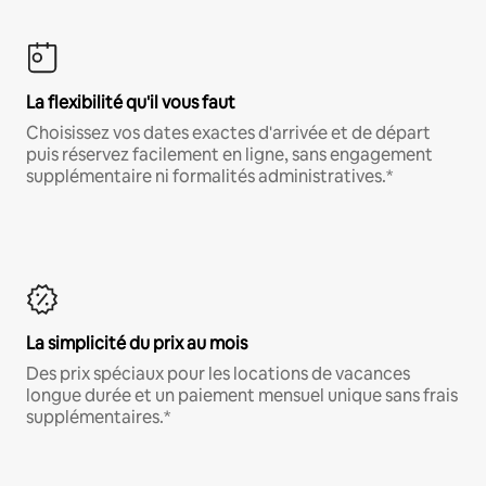
La flexibilité qu'il vous faut
Choisissez vos dates exactes d'arrivée et de départ
puis réservez facilement en ligne, sans engagement
supplémentaire ni formalités administratives.*
La simplicité du prix au mois
Des prix spéciaux pour les locations de vacances
longue durée et un paiement mensuel unique sans frais
supplémentaires.*