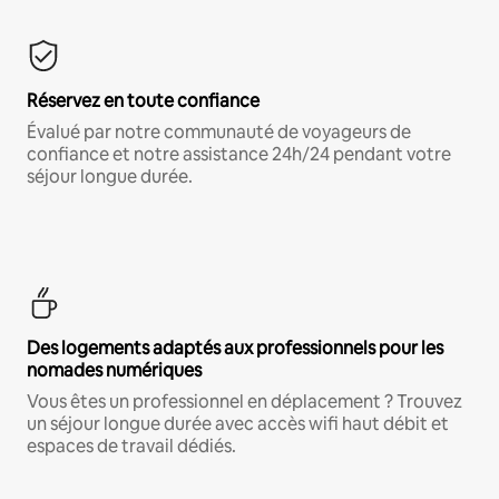
Réservez en toute confiance
Évalué par notre communauté de voyageurs de
confiance et notre assistance 24h/24 pendant votre
séjour longue durée.
Des logements adaptés aux professionnels pour les
nomades numériques
Vous êtes un professionnel en déplacement ? Trouvez
un séjour longue durée avec accès wifi haut débit et
espaces de travail dédiés.