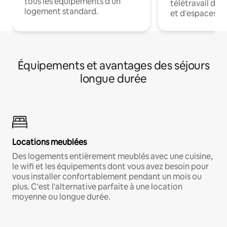
tous les équipements d'un
télétravail dis
logement standard.
et d'espaces de
Équipements et avantages des séjours
longue durée
Locations meublées
Des logements entièrement meublés avec une cuisine,
le wifi et les équipements dont vous avez besoin pour
vous installer confortablement pendant un mois ou
plus. C'est l'alternative parfaite à une location
moyenne ou longue durée.