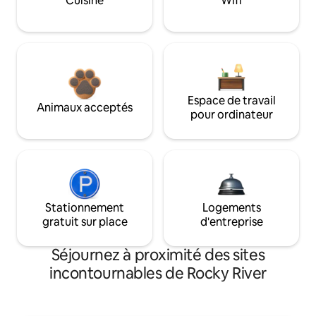
Cuisine
Wifi
Espace de travail
Animaux acceptés
pour ordinateur
Stationnement
Logements
gratuit sur place
d'entreprise
Séjournez à proximité des sites
incontournables de Rocky River