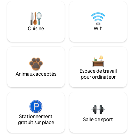
Cuisine
Wifi
Espace de travail
Animaux acceptés
pour ordinateur
Stationnement
Salle de sport
gratuit sur place