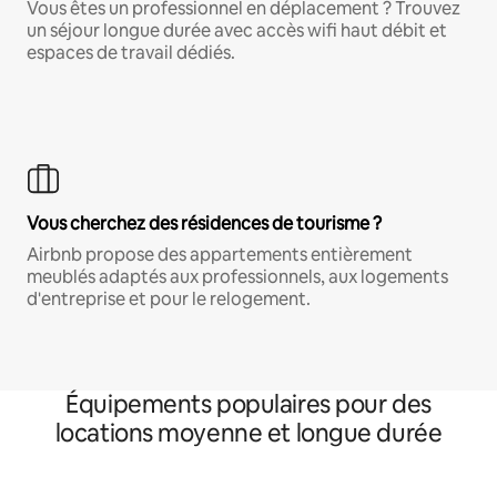
Vous êtes un professionnel en déplacement ? Trouvez
un séjour longue durée avec accès wifi haut débit et
espaces de travail dédiés.
Vous cherchez des résidences de tourisme ?
Airbnb propose des appartements entièrement
meublés adaptés aux professionnels, aux logements
d'entreprise et pour le relogement.
Équipements populaires pour des
locations moyenne et longue durée