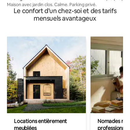
Maison avec jardin clos. Calme. Parking privé.
Le confort d'un chez-soi et des tarifs
mensuels avantageux
Locations entièrement
Nomades num
meublées
professionnel