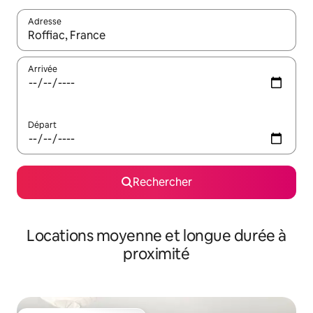
Adresse
Lorsque les résultats s'affichent, utilisez les flèches vers le hau
Arrivée
Départ
Rechercher
Locations moyenne et longue durée à
proximité