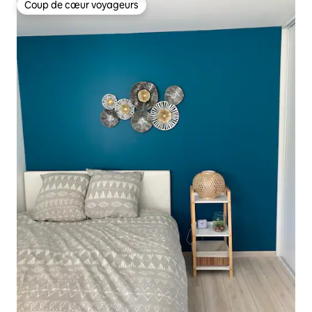
Coup de cœur voyageurs
Coup de cœur voyageurs