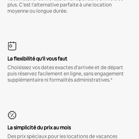
plus. C'est l'alternative parfaite à une location
moyenne ou longue durée.
La flexibilité qu'il vous faut
Choisissez vos dates exactes d'arrivée et de départ
puis réservez facilement en ligne, sans engagement
supplémentaire ni formalités administratives.*
La simplicité du prix au mois
Des prix spéciaux pour les locations de vacances