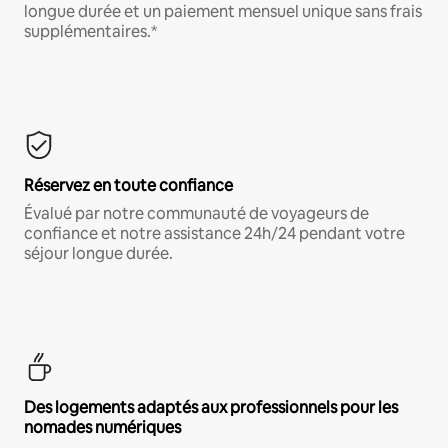
longue durée et un paiement mensuel unique sans frais
supplémentaires.*
Réservez en toute confiance
Évalué par notre communauté de voyageurs de
confiance et notre assistance 24h/24 pendant votre
séjour longue durée.
Des logements adaptés aux professionnels pour les
nomades numériques