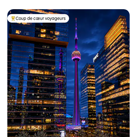
Coup de cœur voyageurs
Coups de cœur voyageurs les plus appréciés