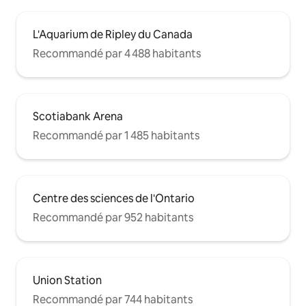
L'Aquarium de Ripley du Canada
Recommandé par 4 488 habitants
Scotiabank Arena
Recommandé par 1 485 habitants
Centre des sciences de l'Ontario
Recommandé par 952 habitants
Union Station
Recommandé par 744 habitants