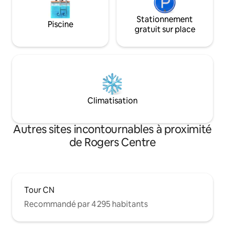
Stationnement
Piscine
gratuit sur place
Climatisation
Autres sites incontournables à proximité
de Rogers Centre
Tour CN
Recommandé par 4 295 habitants