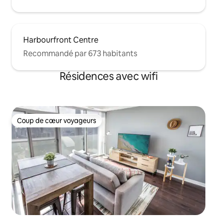
Harbourfront Centre
Recommandé par 673 habitants
Résidences avec wifi
Coup de cœur voyageurs
Coup de cœur voyageurs