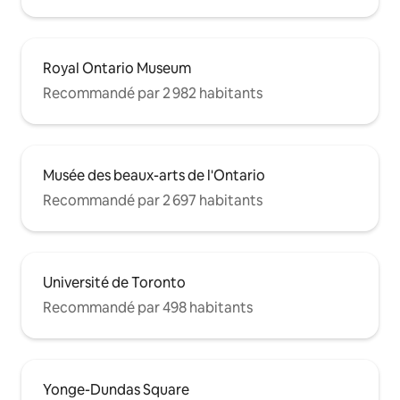
Royal Ontario Museum
Recommandé par 2 982 habitants
Musée des beaux-arts de l'Ontario
Recommandé par 2 697 habitants
Université de Toronto
Recommandé par 498 habitants
Yonge-Dundas Square