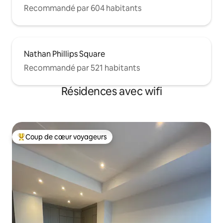
Recommandé par 604 habitants
Nathan Phillips Square
Recommandé par 521 habitants
Résidences avec wifi
Coup de cœur voyageurs
Coups de cœur voyageurs les plus appréciés