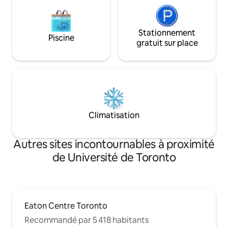
Stationnement
Piscine
gratuit sur place
Climatisation
Autres sites incontournables à proximité
de Université de Toronto
Eaton Centre Toronto
Recommandé par 5 418 habitants