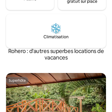
gratuit sur place
Climatisation
Rohero : d'autres superbes locations de
vacances
Superhôte
Superhôte