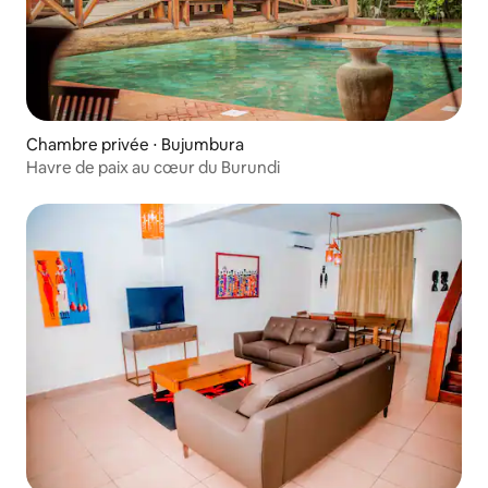
Chambre privée ⋅ Bujumbura
Havre de paix au cœur du Burundi