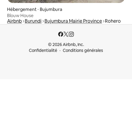
Hébergement ⋅ Bujumbura
Blouw House
Airbnb
Burundi
Bujumbura Mairie Province
Rohero
© 2026 Airbnb, Inc.
Confidentialité
Conditions générales