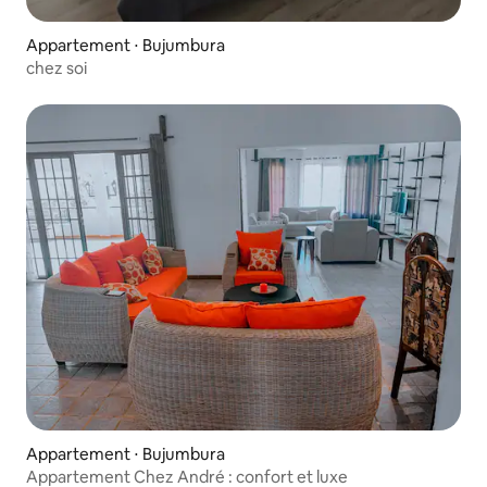
Appartement ⋅ Bujumbura
chez soi
Appartement ⋅ Bujumbura
Appartement Chez André : confort et luxe