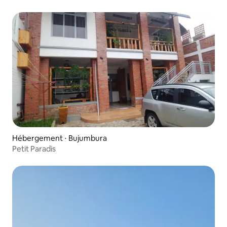
Hébergement ⋅ Bujumbura
Petit Paradis