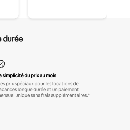
.
e durée
a simplicité du prix au mois
es prix spéciaux pour les locations de
acances longue durée et un paiement
ensuel unique sans frais supplémentaires.*