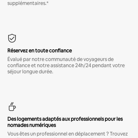
supplémentaires.*
Réservez en toute confiance
Évalué par notre communauté de voyageurs de
confiance et notre assistance 24h/24 pendant votre
séjour longue durée.
Des logements adaptés aux professionnels pour les
nomades numériques
Vous êtes un professionnel en déplacement ? Trouvez