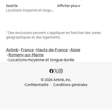
Seattle
Afficher plus
Locations moyenne et longue durée
* Des exclusions peuvent s'appliquer en fonction des zones
géographiques et des logements.
Airbnb
France
Hauts-de-France
Aisne
Romeny-sur-Marne
Locations moyenne et longue durée
© 2026 Airbnb, Inc.
Confidentialité
Conditions générales