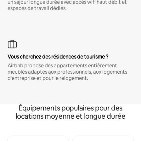
un séjour longue durée avec accès wifi haut débit et
espaces de travail dédiés.
Vous cherchez des résidences de tourisme ?
Airbnb propose des appartements entièrement
meublés adaptés aux professionnels, aux logements
d'entreprise et pour le relogement.
Équipements populaires pour des
locations moyenne et longue durée