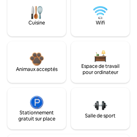
Cuisine
Wifi
Espace de travail
Animaux acceptés
pour ordinateur
Stationnement
Salle de sport
gratuit sur place