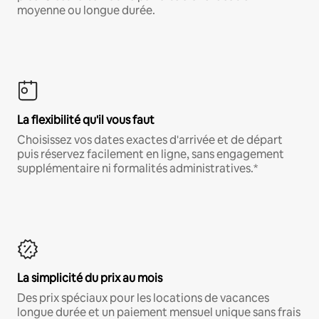
moyenne ou longue durée.
La flexibilité qu'il vous faut
Choisissez vos dates exactes d'arrivée et de départ
puis réservez facilement en ligne, sans engagement
supplémentaire ni formalités administratives.*
La simplicité du prix au mois
Des prix spéciaux pour les locations de vacances
longue durée et un paiement mensuel unique sans frais