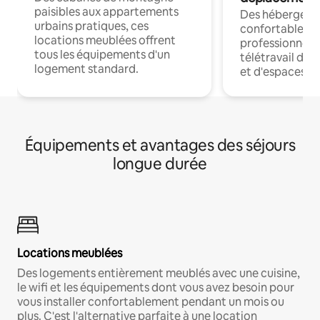
paisibles aux appartements
Des hébergem
urbains pratiques, ces
confortables p
locations meublées offrent
professionnels
tous les équipements d'un
télétravail dis
logement standard.
et d'espaces de
Équipements et avantages des séjours
longue durée
Locations meublées
Des logements entièrement meublés avec une cuisine,
le wifi et les équipements dont vous avez besoin pour
vous installer confortablement pendant un mois ou
plus. C'est l'alternative parfaite à une location