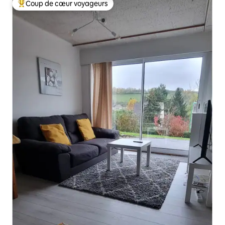
Coup de cœur voyageurs
Coups de cœur voyageurs les plus appréciés