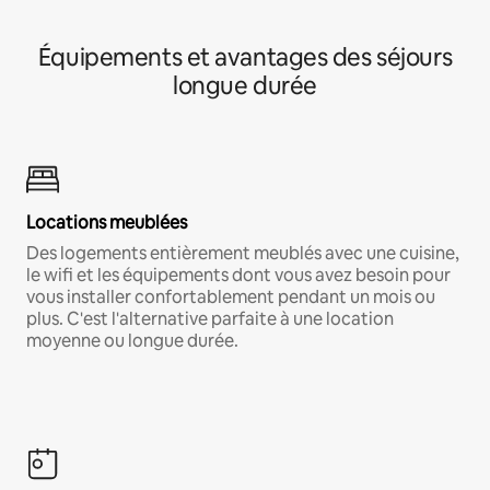
Équipements et avantages des séjours
longue durée
Locations meublées
Des logements entièrement meublés avec une cuisine,
le wifi et les équipements dont vous avez besoin pour
vous installer confortablement pendant un mois ou
plus. C'est l'alternative parfaite à une location
moyenne ou longue durée.