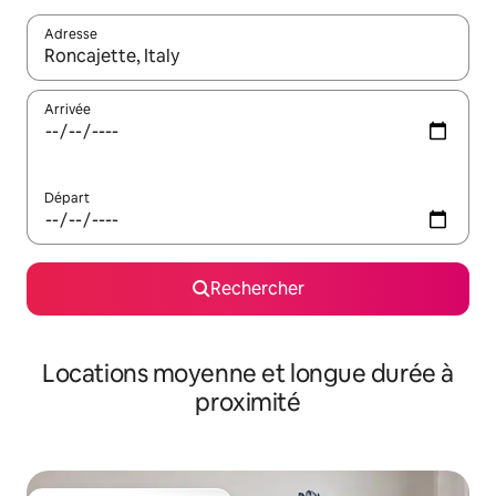
Adresse
Lorsque les résultats s'affichent, utilisez les flèches vers le hau
Arrivée
Départ
Rechercher
Locations moyenne et longue durée à
proximité