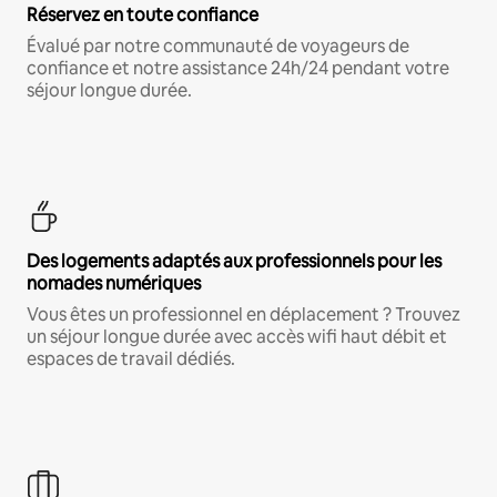
Réservez en toute confiance
Évalué par notre communauté de voyageurs de
confiance et notre assistance 24h/24 pendant votre
séjour longue durée.
Des logements adaptés aux professionnels pour les
nomades numériques
Vous êtes un professionnel en déplacement ? Trouvez
un séjour longue durée avec accès wifi haut débit et
espaces de travail dédiés.