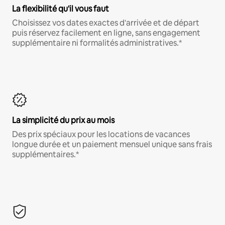
La flexibilité qu'il vous faut
Choisissez vos dates exactes d'arrivée et de départ
puis réservez facilement en ligne, sans engagement
supplémentaire ni formalités administratives.*
La simplicité du prix au mois
Des prix spéciaux pour les locations de vacances
longue durée et un paiement mensuel unique sans frais
supplémentaires.*