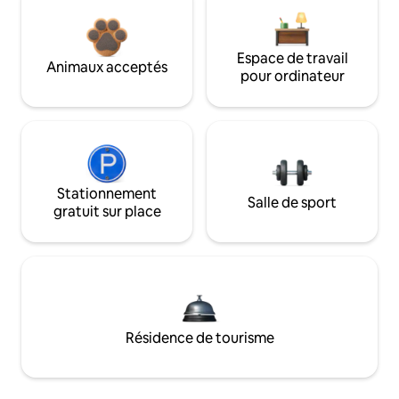
Espace de travail
Animaux acceptés
pour ordinateur
Stationnement
Salle de sport
gratuit sur place
Résidence de tourisme