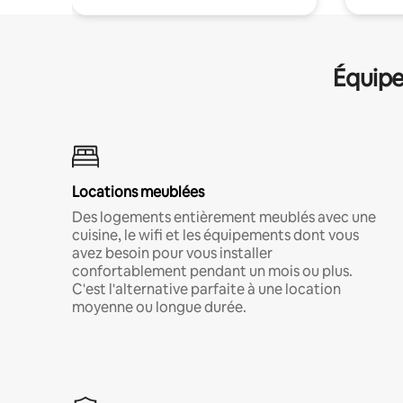
Équipe
Locations meublées
Des logements entièrement meublés avec une
cuisine, le wifi et les équipements dont vous
avez besoin pour vous installer
confortablement pendant un mois ou plus.
C'est l'alternative parfaite à une location
moyenne ou longue durée.