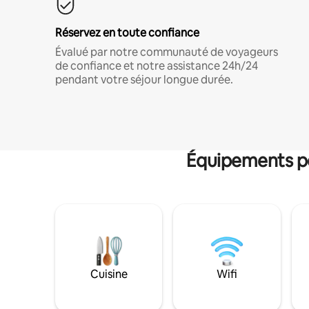
Réservez en toute confiance
Évalué par notre communauté de voyageurs
de confiance et notre assistance 24h/24
pendant votre séjour longue durée.
Équipements po
Cuisine
Wifi