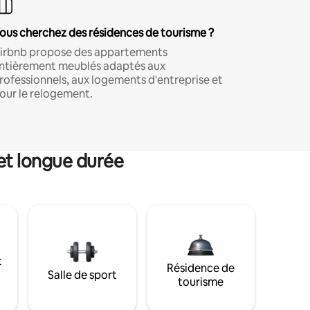
ous cherchez des résidences de tourisme ?
irbnb propose des appartements
ntièrement meublés adaptés aux
rofessionnels, aux logements d'entreprise et
our le relogement.
et longue durée
t
Résidence de
Salle de sport
tourisme