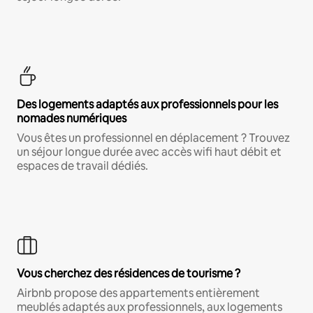
Des logements adaptés aux professionnels pour les
nomades numériques
Vous êtes un professionnel en déplacement ? Trouvez
un séjour longue durée avec accès wifi haut débit et
espaces de travail dédiés.
Vous cherchez des résidences de tourisme ?
Airbnb propose des appartements entièrement
meublés adaptés aux professionnels, aux logements