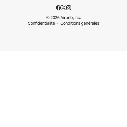
© 2026 Airbnb, Inc.
Confidentialité
Conditions générales