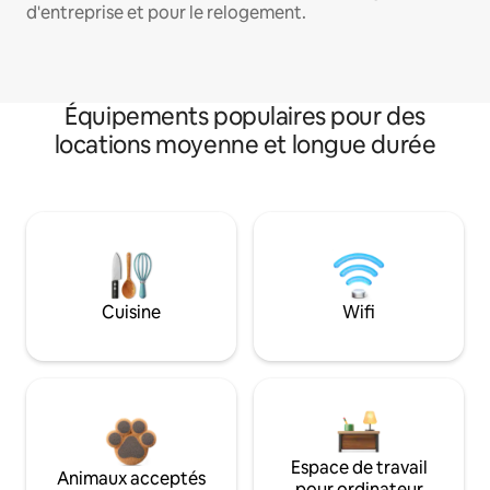
d'entreprise et pour le relogement.
Équipements populaires pour des
locations moyenne et longue durée
Cuisine
Wifi
Espace de travail
Animaux acceptés
pour ordinateur