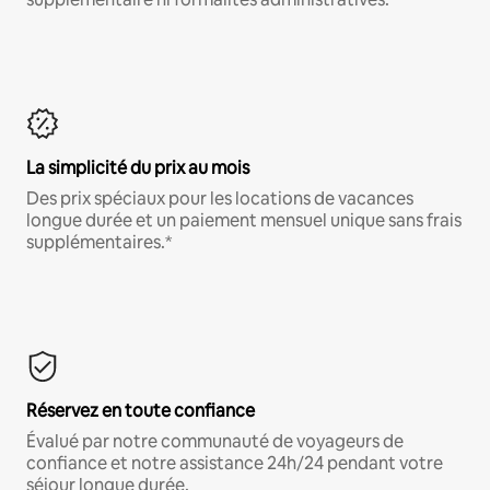
La simplicité du prix au mois
Des prix spéciaux pour les locations de vacances
longue durée et un paiement mensuel unique sans frais
supplémentaires.*
Réservez en toute confiance
Évalué par notre communauté de voyageurs de
confiance et notre assistance 24h/24 pendant votre
séjour longue durée.