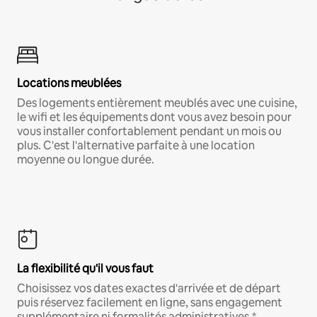
Locations meublées
Des logements entièrement meublés avec une cuisine,
le wifi et les équipements dont vous avez besoin pour
vous installer confortablement pendant un mois ou
plus. C'est l'alternative parfaite à une location
moyenne ou longue durée.
La flexibilité qu'il vous faut
Choisissez vos dates exactes d'arrivée et de départ
puis réservez facilement en ligne, sans engagement
supplémentaire ni formalités administratives.*