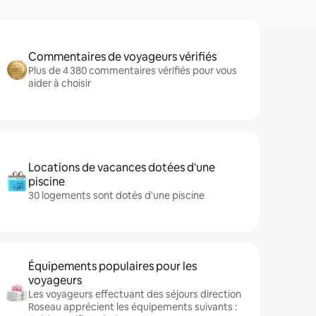
Commentaires de voyageurs vérifiés
Plus de 4 380 commentaires vérifiés pour vous
aider à choisir
Locations de vacances dotées d'une
piscine
30 logements sont dotés d'une piscine
Équipements populaires pour les
voyageurs
Les voyageurs effectuant des séjours direction
Roseau apprécient les équipements suivants :