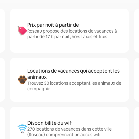
Prix par nuit à partir de
Roseau propose des locations de vacances à
partir de 17 € par nuit, hors taxes et frais
Locations de vacances qui acceptent les
animaux
Trouvez 30 locations acceptant les animaux de
compagnie
Disponibilité du wifi
270 locations de vacances dans cette ville
(Roseau) comprennent un accès wifi