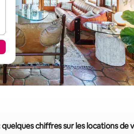
 quelques chiffres sur les locations de