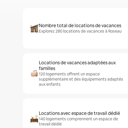
Nombre total de locations de vacances
Explorez 280 locations de vacances à Roseau
Locations de vacances adaptées aux
familles
120 logements offrent un espace
supplémentaire et des équipements adaptés
aux enfants
Locations avec espace de travail dédié
140 logements comprennent un espace de
travail dédié