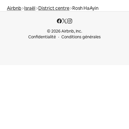
Airbnb
Israël
District centre
Rosh HaAyin
© 2026 Airbnb, Inc.
Confidentialité
Conditions générales