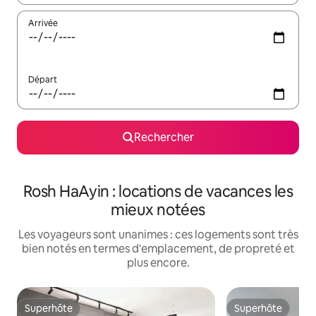
Arrivée
Départ
Rechercher
Rosh HaAyin : locations de vacances les
mieux notées
Les voyageurs sont unanimes : ces logements sont très
bien notés en termes d'emplacement, de propreté et
plus encore.
Superhôte
Superhôte
Superhôte
Superhôte