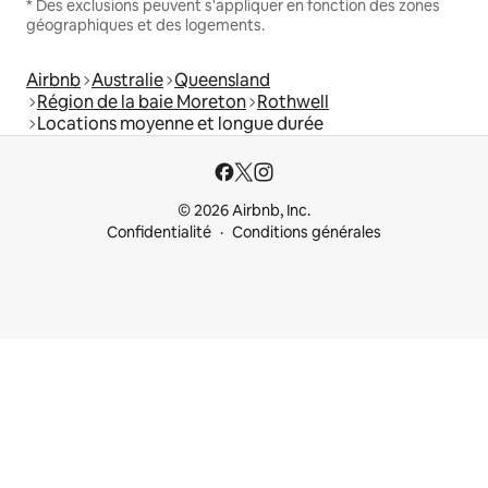
* Des exclusions peuvent s'appliquer en fonction des zones
géographiques et des logements.
Airbnb
Australie
Queensland
Région de la baie Moreton
Rothwell
Locations moyenne et longue durée
© 2026 Airbnb, Inc.
Confidentialité
Conditions générales