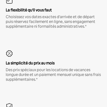
La flexibilité qu'il vous faut
Choisissez vos dates exactes d'arrivée et de départ
puis réservez facilement en ligne, sans engagement
supplémentaire ni formalités administratives.*
La simplicité du prix au mois
Des prix spéciaux pour les locations de vacances
longue durée et un paiement mensuel unique sans frais
supplémentaires.*