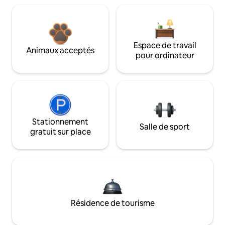
Espace de travail
Animaux acceptés
pour ordinateur
Stationnement
Salle de sport
gratuit sur place
Résidence de tourisme