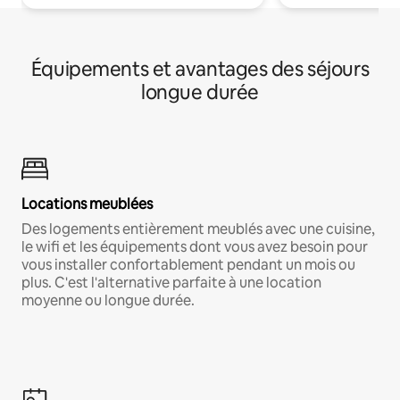
Équipements et avantages des séjours
longue durée
Locations meublées
Des logements entièrement meublés avec une cuisine,
le wifi et les équipements dont vous avez besoin pour
vous installer confortablement pendant un mois ou
plus. C'est l'alternative parfaite à une location
moyenne ou longue durée.