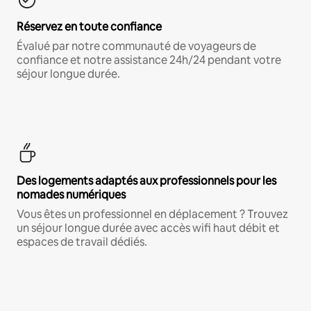
Réservez en toute confiance
Évalué par notre communauté de voyageurs de
confiance et notre assistance 24h/24 pendant votre
séjour longue durée.
Des logements adaptés aux professionnels pour les
nomades numériques
Vous êtes un professionnel en déplacement ? Trouvez
un séjour longue durée avec accès wifi haut débit et
espaces de travail dédiés.