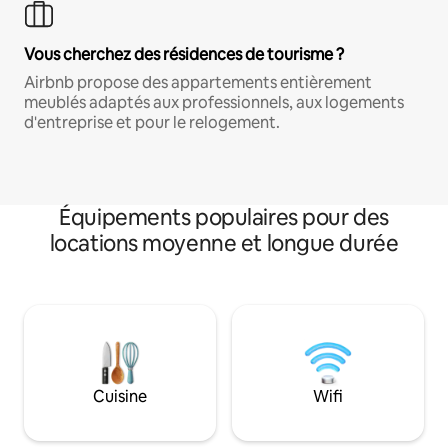
Vous cherchez des résidences de tourisme ?
Airbnb propose des appartements entièrement
meublés adaptés aux professionnels, aux logements
d'entreprise et pour le relogement.
Équipements populaires pour des
locations moyenne et longue durée
Cuisine
Wifi