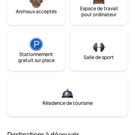
Espace de travail
Animaux acceptés
pour ordinateur
Stationnement
Salle de sport
gratuit sur place
Résidence de tourisme
Destinations à découvrir