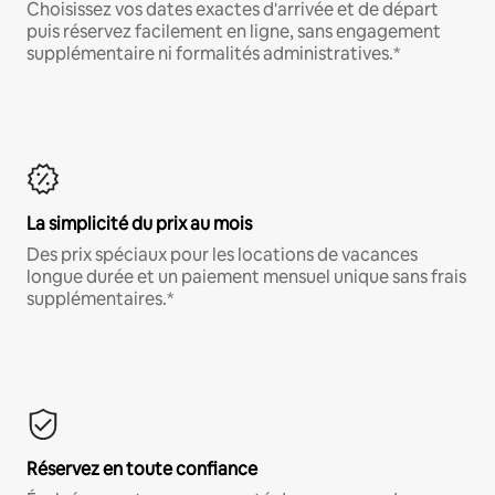
Choisissez vos dates exactes d'arrivée et de départ
puis réservez facilement en ligne, sans engagement
supplémentaire ni formalités administratives.*
La simplicité du prix au mois
Des prix spéciaux pour les locations de vacances
longue durée et un paiement mensuel unique sans frais
supplémentaires.*
Réservez en toute confiance