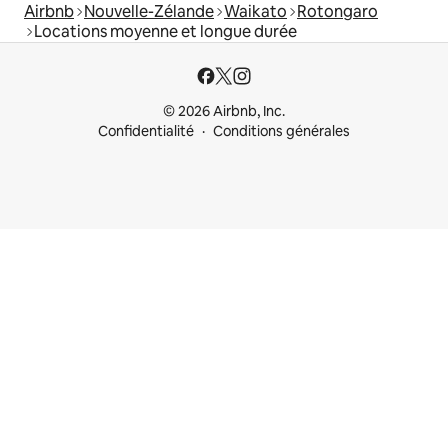
Airbnb
Nouvelle-Zélande
Waikato
Rotongaro
Locations moyenne et longue durée
© 2026 Airbnb, Inc.
Confidentialité
Conditions générales