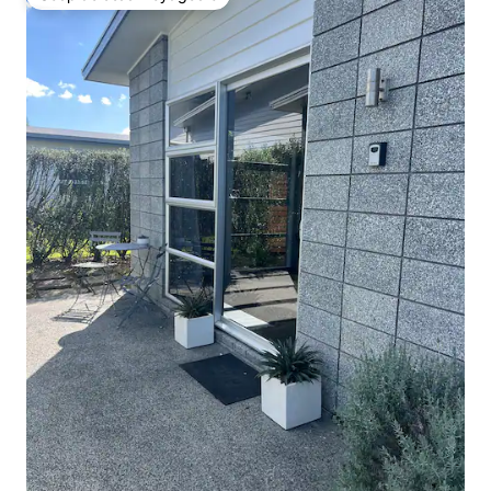
Coup de cœur voyageurs