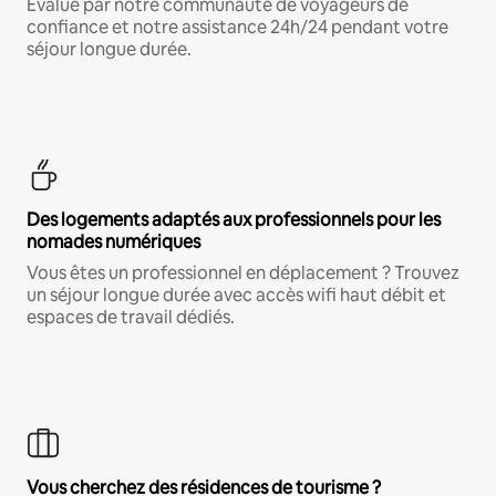
Évalué par notre communauté de voyageurs de
confiance et notre assistance 24h/24 pendant votre
séjour longue durée.
Des logements adaptés aux professionnels pour les
nomades numériques
Vous êtes un professionnel en déplacement ? Trouvez
un séjour longue durée avec accès wifi haut débit et
espaces de travail dédiés.
Vous cherchez des résidences de tourisme ?