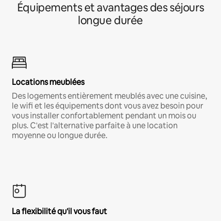
Équipements et avantages des séjours
longue durée
Locations meublées
Des logements entièrement meublés avec une cuisine,
le wifi et les équipements dont vous avez besoin pour
vous installer confortablement pendant un mois ou
plus. C'est l'alternative parfaite à une location
moyenne ou longue durée.
La flexibilité qu'il vous faut