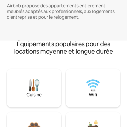
Airbnb propose des appartements entièrement
meublés adaptés aux professionnels, aux logements
d'entreprise et pour le relogement.
Équipements populaires pour des
locations moyenne et longue durée
Cuisine
Wifi