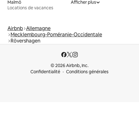
Malmö
Afficher plus
Locations de vacances
Airbnb
Allemagne
Mecklembourg-Poméranie-Occidentale
Rövershagen
© 2026 Airbnb, Inc.
Confidentialité
Conditions générales