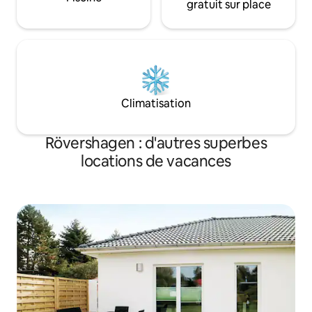
gratuit sur place
Climatisation
Rövershagen : d'autres superbes
locations de vacances