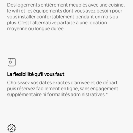
Des logements entièrement meublés avec une cuisine,
le wifi et les équipements dont vous avez besoin pour
vous installer confortablement pendant un mois ou
plus. C'est l'alternative parfaite à une location
moyenne ou longue durée.
La flexibilité qu'il vous faut
Choisissez vos dates exactes d'arrivée et de départ
puis réservez facilement en ligne, sans engagement
supplémentaire ni formalités administratives.*