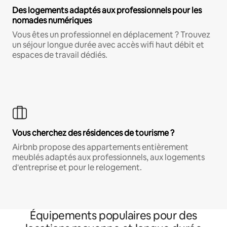
Des logements adaptés aux professionnels pour les
nomades numériques
Vous êtes un professionnel en déplacement ? Trouvez
un séjour longue durée avec accès wifi haut débit et
espaces de travail dédiés.
Vous cherchez des résidences de tourisme ?
Airbnb propose des appartements entièrement
meublés adaptés aux professionnels, aux logements
d'entreprise et pour le relogement.
Équipements populaires pour des