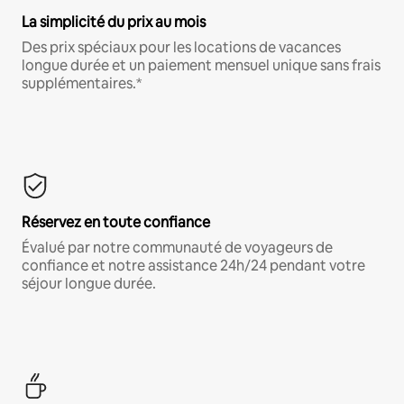
La simplicité du prix au mois
Des prix spéciaux pour les locations de vacances
longue durée et un paiement mensuel unique sans frais
supplémentaires.*
Réservez en toute confiance
Évalué par notre communauté de voyageurs de
confiance et notre assistance 24h/24 pendant votre
séjour longue durée.