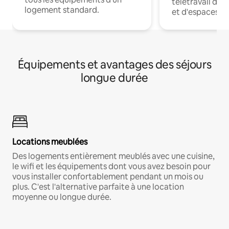
télétravail dis
logement standard.
et d'espaces de
Équipements et avantages des séjours
longue durée
Locations meublées
Des logements entièrement meublés avec une cuisine,
le wifi et les équipements dont vous avez besoin pour
vous installer confortablement pendant un mois ou
plus. C'est l'alternative parfaite à une location
moyenne ou longue durée.