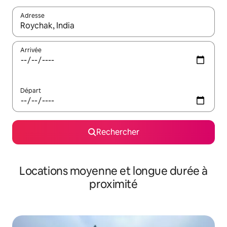
Adresse
Lorsque les résultats s'affichent, utilisez les flèches vers le hau
Arrivée
Départ
Rechercher
Locations moyenne et longue durée à
proximité