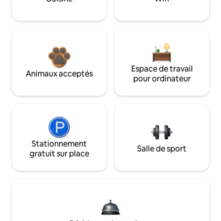
Espace de travail
Animaux acceptés
pour ordinateur
Stationnement
Salle de sport
gratuit sur place