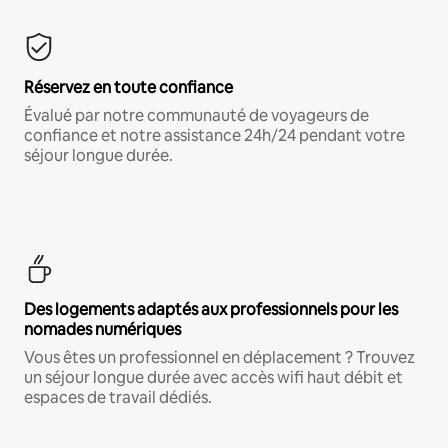
Réservez en toute confiance
Évalué par notre communauté de voyageurs de
confiance et notre assistance 24h/24 pendant votre
séjour longue durée.
Des logements adaptés aux professionnels pour les
nomades numériques
Vous êtes un professionnel en déplacement ? Trouvez
un séjour longue durée avec accès wifi haut débit et
espaces de travail dédiés.