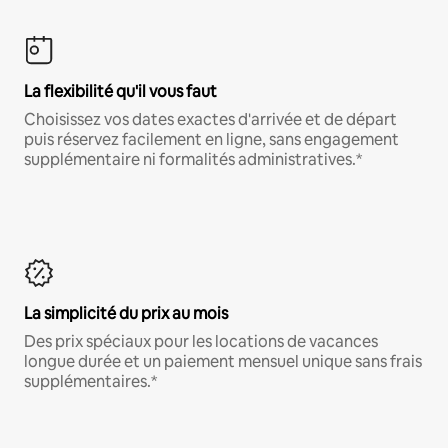
La flexibilité qu'il vous faut
Choisissez vos dates exactes d'arrivée et de départ
puis réservez facilement en ligne, sans engagement
supplémentaire ni formalités administratives.*
La simplicité du prix au mois
Des prix spéciaux pour les locations de vacances
longue durée et un paiement mensuel unique sans frais
supplémentaires.*