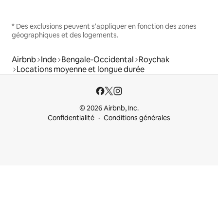
* Des exclusions peuvent s'appliquer en fonction des zones
géographiques et des logements.
Airbnb
Inde
Bengale-Occidental
Roychak
Locations moyenne et longue durée
© 2026 Airbnb, Inc.
Confidentialité
Conditions générales