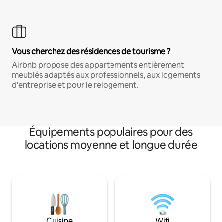
Vous cherchez des résidences de tourisme ?
Airbnb propose des appartements entièrement
meublés adaptés aux professionnels, aux logements
d'entreprise et pour le relogement.
Équipements populaires pour des
locations moyenne et longue durée
Cuisine
Wifi