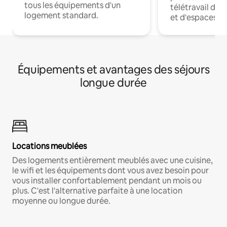
tous les équipements d'un
télétravail dis
logement standard.
et d'espaces de
Équipements et avantages des séjours
longue durée
Locations meublées
Des logements entièrement meublés avec une cuisine,
le wifi et les équipements dont vous avez besoin pour
vous installer confortablement pendant un mois ou
plus. C'est l'alternative parfaite à une location
moyenne ou longue durée.