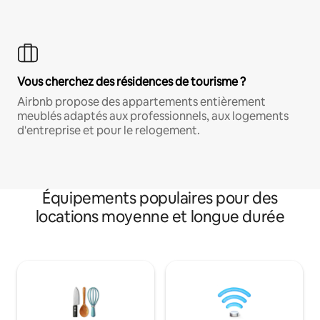
Vous cherchez des résidences de tourisme ?
Airbnb propose des appartements entièrement
meublés adaptés aux professionnels, aux logements
d'entreprise et pour le relogement.
Équipements populaires pour des
locations moyenne et longue durée