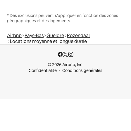
* Des exclusions peuvent s'appliquer en fonction des zones
géographiques et des logements.
Airbnb
Pays-Bas
Gueldre
Rozendaal
Locations moyenne et longue durée
© 2026 Airbnb, Inc.
Confidentialité
Conditions générales