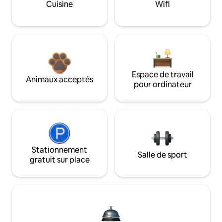
Cuisine
Wifi
Espace de travail
Animaux acceptés
pour ordinateur
Stationnement
Salle de sport
gratuit sur place