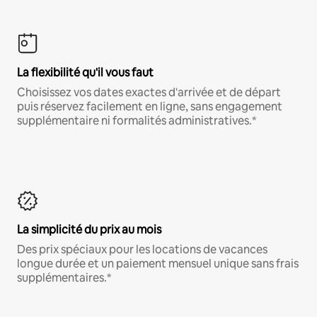
La flexibilité qu'il vous faut
Choisissez vos dates exactes d'arrivée et de départ
puis réservez facilement en ligne, sans engagement
supplémentaire ni formalités administratives.*
La simplicité du prix au mois
Des prix spéciaux pour les locations de vacances
longue durée et un paiement mensuel unique sans frais
supplémentaires.*