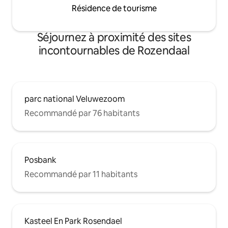
Résidence de tourisme
Séjournez à proximité des sites
incontournables de Rozendaal
parc national Veluwezoom
Recommandé par 76 habitants
Posbank
Recommandé par 11 habitants
Kasteel En Park Rosendael