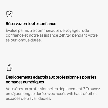
Réservez en toute confiance
Évalué par notre communauté de voyageurs de
confiance et notre assistance 24h/24 pendant votre
séjour longue durée.
Des logements adaptés aux professionnels pour les
nomades numériques
Vous êtes un professionnel en déplacement ? Trouvez
un séjour longue durée avec accès wifi haut débit et
espaces de travail dédiés.