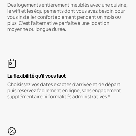
Des logements entièrement meublés avec une cuisine,
le wifi et les équipements dont vous avez besoin pour
vous installer confortablement pendant un mois ou
plus. C'est l'alternative parfaite à une location
moyenne ou longue durée.
La flexibilité qu'il vous faut
Choisissez vos dates exactes d'arrivée et de départ
puis réservez facilement en ligne, sans engagement
supplémentaire ni formalités administratives.*