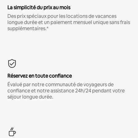
La simplicité du prix au mois
Des prix spéciaux pour les locations de vacances
longue durée et un paiement mensuel unique sans frais
supplémentaires.*
Réservez en toute confiance
Évalué par notre communauté de voyageurs de
confiance et notre assistance 24h/24 pendant votre
séjour longue durée.