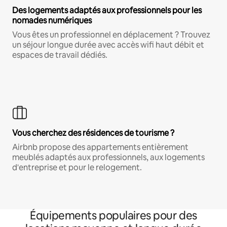
Des logements adaptés aux professionnels pour les
nomades numériques
Vous êtes un professionnel en déplacement ? Trouvez
un séjour longue durée avec accès wifi haut débit et
espaces de travail dédiés.
Vous cherchez des résidences de tourisme ?
Airbnb propose des appartements entièrement
meublés adaptés aux professionnels, aux logements
d'entreprise et pour le relogement.
Équipements populaires pour des