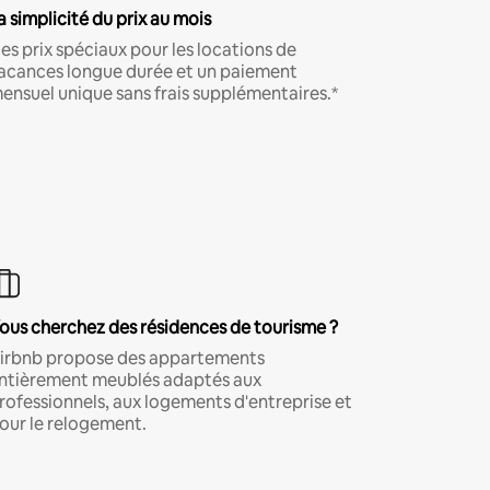
a simplicité du prix au mois
es prix spéciaux pour les locations de
acances longue durée et un paiement
ensuel unique sans frais supplémentaires.*
ous cherchez des résidences de tourisme ?
irbnb propose des appartements
ntièrement meublés adaptés aux
rofessionnels, aux logements d'entreprise et
our le relogement.