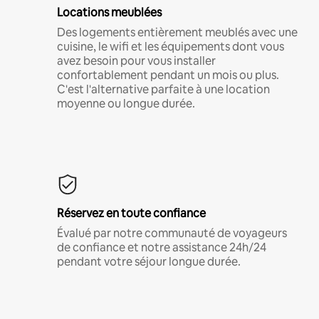
Locations meublées
Des logements entièrement meublés avec une
cuisine, le wifi et les équipements dont vous
avez besoin pour vous installer
confortablement pendant un mois ou plus.
C'est l'alternative parfaite à une location
moyenne ou longue durée.
Réservez en toute confiance
Évalué par notre communauté de voyageurs
de confiance et notre assistance 24h/24
pendant votre séjour longue durée.