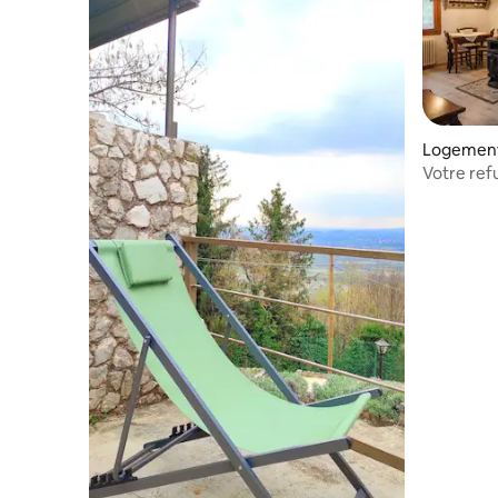
Logement
Votre ref