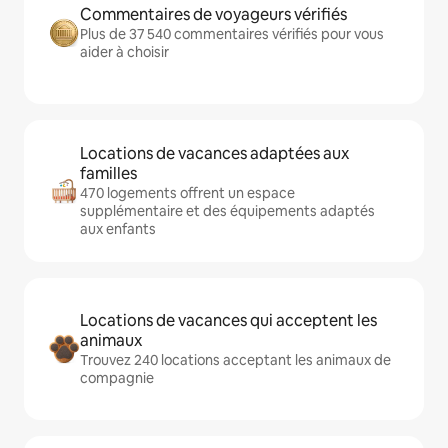
Commentaires de voyageurs vérifiés
Plus de 37 540 commentaires vérifiés pour vous
aider à choisir
Locations de vacances adaptées aux
familles
470 logements offrent un espace
supplémentaire et des équipements adaptés
aux enfants
Locations de vacances qui acceptent les
animaux
Trouvez 240 locations acceptant les animaux de
compagnie