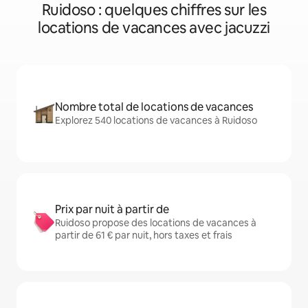
Ruidoso : quelques chiffres sur les
locations de vacances avec jacuzzi
Nombre total de locations de vacances
Explorez 540 locations de vacances à Ruidoso
Prix par nuit à partir de
Ruidoso propose des locations de vacances à
partir de 61 € par nuit, hors taxes et frais