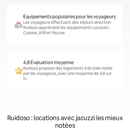
Équipements populaires pour les voyageurs
Les voyageurs effectuant des séjours direction
Ruidoso apprécient les équipements suivants :
Cuisine, Wifi et Piscine
4,8 Évaluation moyenne
Ruidoso propose des logements très bien notés
par les voyageurs, avec une moyenne de 4,8 sur
5 !
Ruidoso : locations avec jacuzzi les mieux
notées