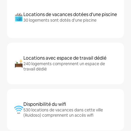
Locations de vacances dotées d'une piscine
30 logements sont dotés d'une piscine
Locations avec espace de travail dédié
240 logements comprennent un espace de
travail dédié
Disponibilité du wifi
530 locations de vacances dans cette ville
(Ruidoso) comprennent un accès wifi