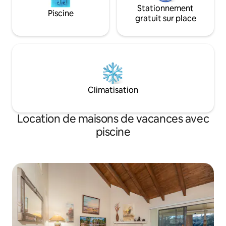
Stationnement
Piscine
gratuit sur place
Climatisation
Location de maisons de vacances avec
piscine