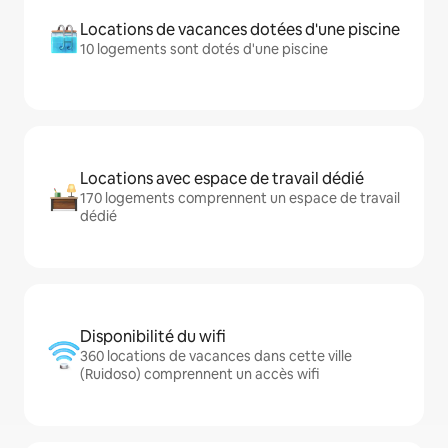
Locations de vacances dotées d'une piscine
10 logements sont dotés d'une piscine
Locations avec espace de travail dédié
170 logements comprennent un espace de travail
dédié
Disponibilité du wifi
360 locations de vacances dans cette ville
(Ruidoso) comprennent un accès wifi