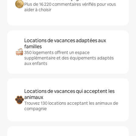
Plus de 16 220 commentaires vérifiés pour vous
aider à choisir
Locations de vacances adaptées aux
familles
350 logements offrent un espace
supplémentaire et des équipements adaptés
aux enfants
Locations de vacances qui acceptent les
animaux
Trouvez 130 locations acceptant les animaux de
compagnie