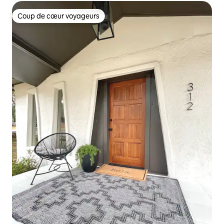
Coup de cœur voyageurs
Coup de cœur voyageurs