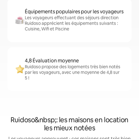
Équipements populaires pour les voyageurs
Les voyageurs effectuant des séjours direction
Ruidoso apprécient les équipements suivants :
Cuisine, Wifi et Piscine
4,8 Évaluation moyenne
Ruidoso propose des logements très bien notés
par les voyageurs, avec une moyenne de 4,8 sur
5 !
Ruidoso&nbsp;: les maisons en location
les mieux notées
Les voyageurs approuvent : ces maisons sont très bien