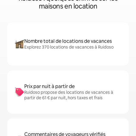
maisons en location
Nombre total de locations de vacances
Explorez 370 locations de vacances à Ruidoso
Prix par nuit à partir de
Ruidoso propose des locations de vacances à
partir de 61 € par nuit, hors taxes et frais
Commentaires de voyageurs vérifiés