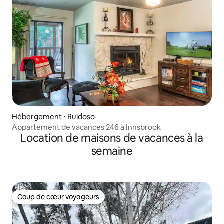
Hébergement ⋅ Ruidoso
Appartement de vacances 246 à Innsbrook
Location de maisons de vacances à la
semaine
Coup de cœur voyageurs
Coup de cœur voyageurs