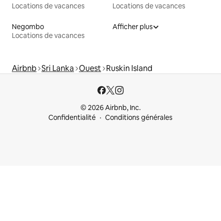
Locations de vacances
Locations de vacances
Negombo
Afficher plus
Locations de vacances
Airbnb
Sri Lanka
Ouest
Ruskin Island
© 2026 Airbnb, Inc.
Confidentialité
Conditions générales