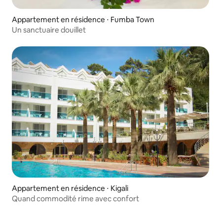
Appartement en résidence ⋅ Fumba Town
Un sanctuaire douillet
Appartement en résidence ⋅ Kigali
Quand commodité rime avec confort