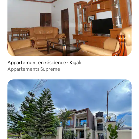
Appartement en résidence ⋅ Kigali
Appartements Supreme