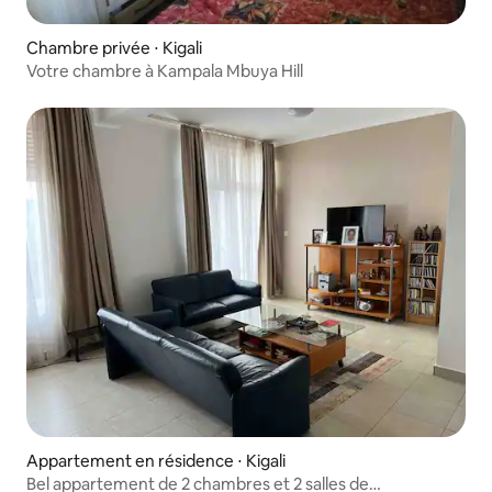
Chambre privée ⋅ Kigali
Votre chambre à Kampala Mbuya Hill
Appartement en résidence ⋅ Kigali
Bel appartement de 2 chambres et 2 salles de