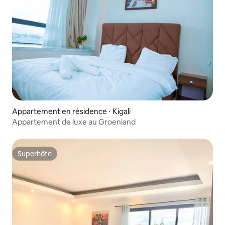
Appartement en résidence ⋅ Kigali
Appartement de luxe au Groenland
Superhôte
Superhôte