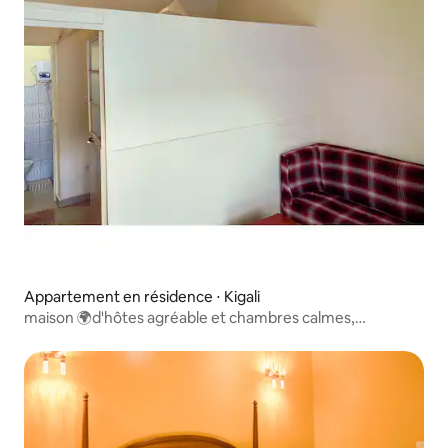
Appartement en résidence ⋅ Kigali
maison 🌍d'hôtes agréable et chambres calmes,
chambres bon marché