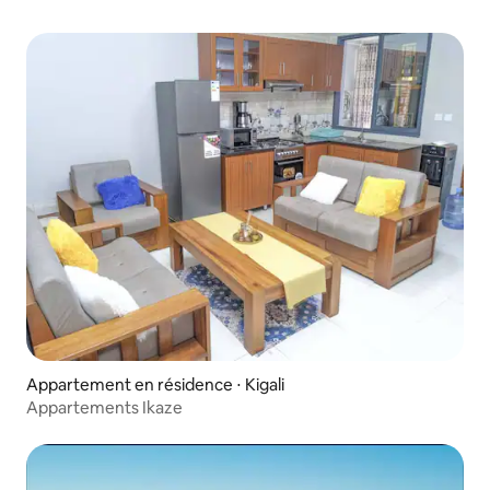
Appartement en résidence ⋅ Kigali
Appartements Ikaze