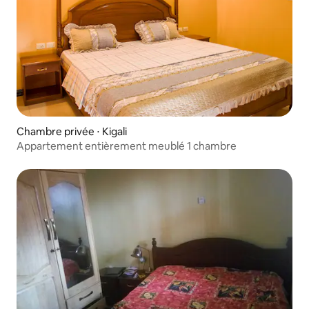
Chambre privée ⋅ Kigali
Appartement entièrement meublé 1 chambre