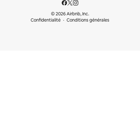
© 2026 Airbnb, Inc.
Confidentialité
Conditions générales