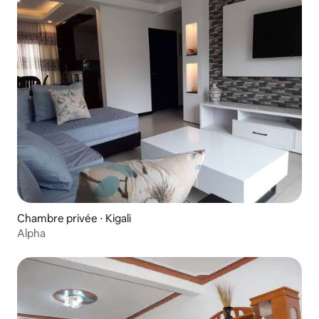
Chambre privée ⋅ Kigali
Alpha