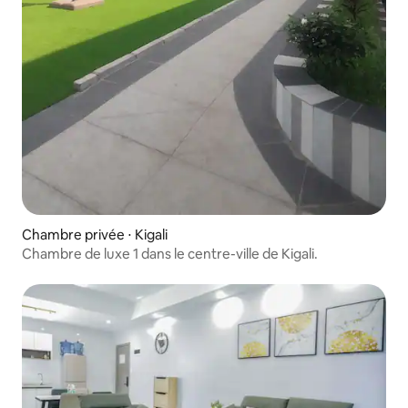
Chambre privée ⋅ Kigali
Chambre de luxe 1 dans le centre-ville de Kigali.