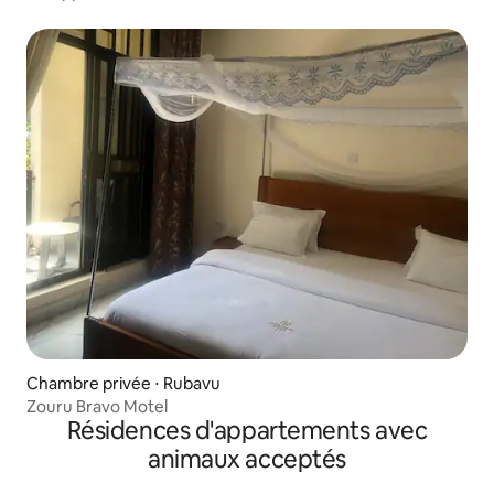
bain/Parking gratuit
Chambre privée ⋅ Rubavu
Zouru Bravo Motel
Résidences d'appartements avec
animaux acceptés