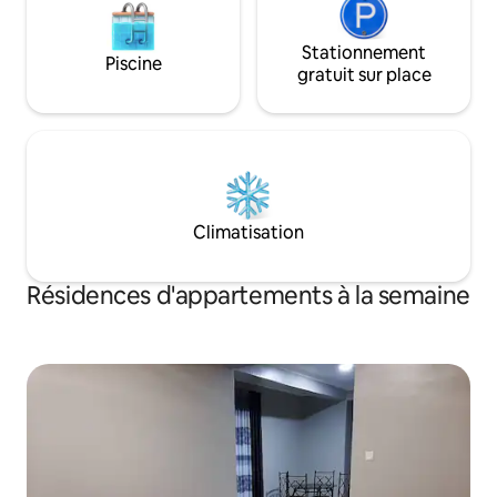
Stationnement
Piscine
gratuit sur place
Climatisation
Résidences d'appartements à la semaine