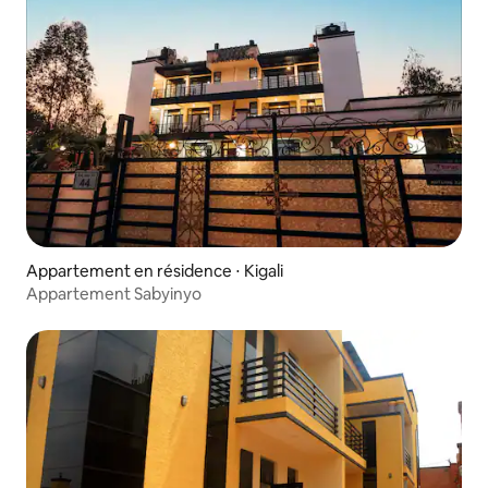
Appartement en résidence ⋅ Kigali
Appartement Sabyinyo