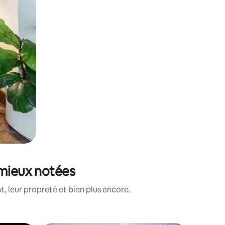
 mieux notées
, leur propreté et bien plus encore.