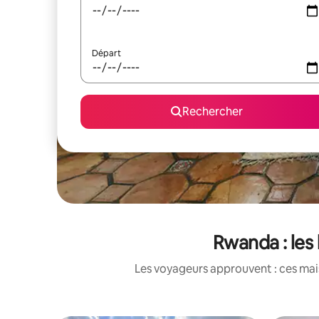
Départ
Rechercher
Rwanda : les
Les voyageurs approuvent : ces mais