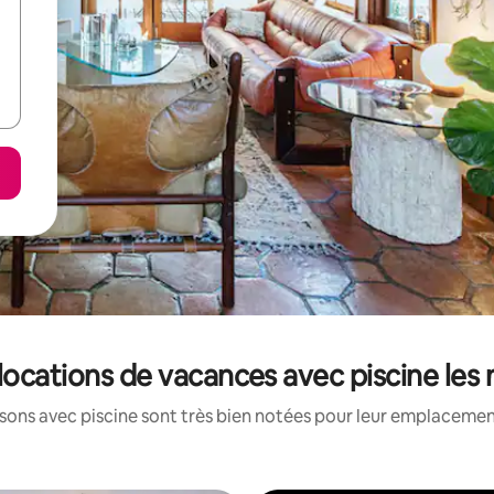
 locations de vacances avec piscine les
ons avec piscine sont très bien notées pour leur emplacement