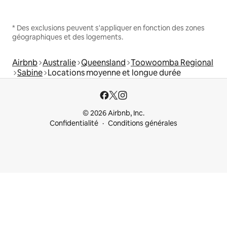
* Des exclusions peuvent s'appliquer en fonction des zones
géographiques et des logements.
Airbnb
Australie
Queensland
Toowoomba Regional
Sabine
Locations moyenne et longue durée
© 2026 Airbnb, Inc.
Confidentialité
Conditions générales