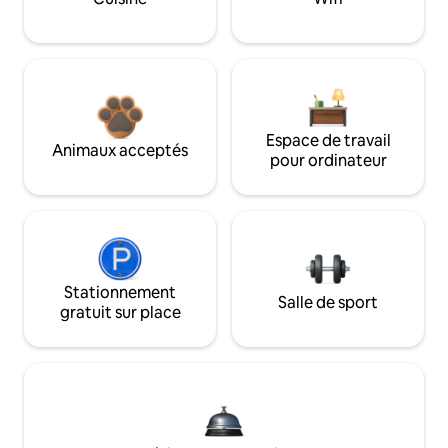
Espace de travail
Animaux acceptés
pour ordinateur
Stationnement
Salle de sport
gratuit sur place