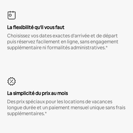
La flexibilité qu'il vous faut
Choisissez vos dates exactes d'arrivée et de départ
puis réservez facilement en ligne, sans engagement
supplémentaire ni formalités administratives.*
La simplicité du prix au mois
Des prix spéciaux pour les locations de vacances
longue durée et un paiement mensuel unique sans frais
supplémentaires.*