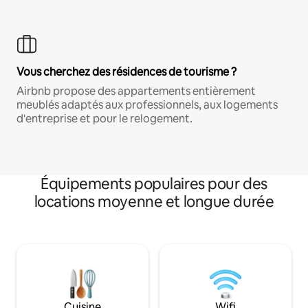
Vous cherchez des résidences de tourisme ?
Airbnb propose des appartements entièrement
meublés adaptés aux professionnels, aux logements
d'entreprise et pour le relogement.
Équipements populaires pour des
locations moyenne et longue durée
Cuisine
Wifi