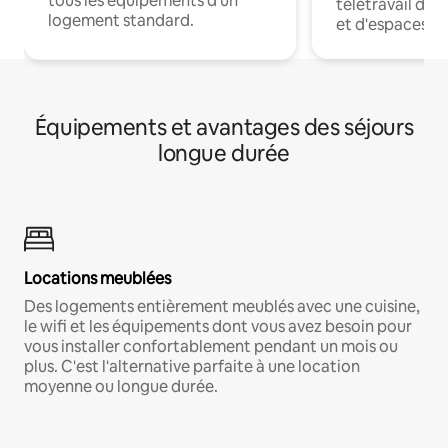
tous les équipements d'un
télétravail dis
logement standard.
et d'espaces de
Équipements et avantages des séjours
longue durée
Locations meublées
Des logements entièrement meublés avec une cuisine,
le wifi et les équipements dont vous avez besoin pour
vous installer confortablement pendant un mois ou
plus. C'est l'alternative parfaite à une location
moyenne ou longue durée.