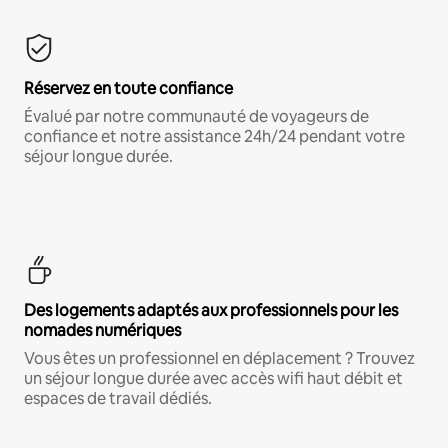
Réservez en toute confiance
Évalué par notre communauté de voyageurs de
confiance et notre assistance 24h/24 pendant votre
séjour longue durée.
Des logements adaptés aux professionnels pour les
nomades numériques
Vous êtes un professionnel en déplacement ? Trouvez
un séjour longue durée avec accès wifi haut débit et
espaces de travail dédiés.