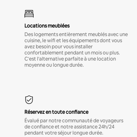
Locations meublées
Des logements entièrement meublés avec une
cuisine, le wifi et les équipements dont vous
avez besoin pour vous installer
confortablement pendant un mois ou plus.
C'est l'alternative parfaite à une location
moyenne ou longue durée.
Réservez en toute confiance
Évalué par notre communauté de voyageurs
de confiance et notre assistance 24h/24
pendant votre séjour longue durée.