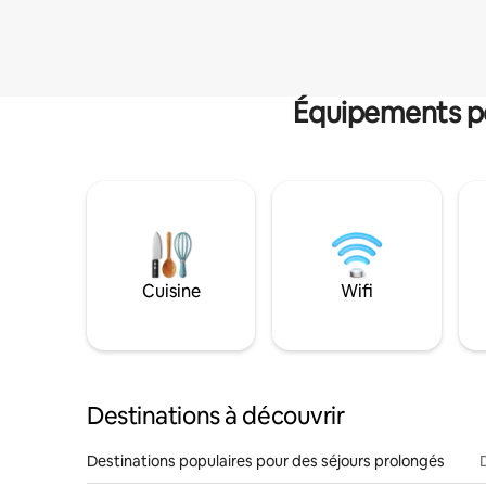
Équipements po
Cuisine
Wifi
Destinations à découvrir
Destinations populaires pour des séjours prolongés