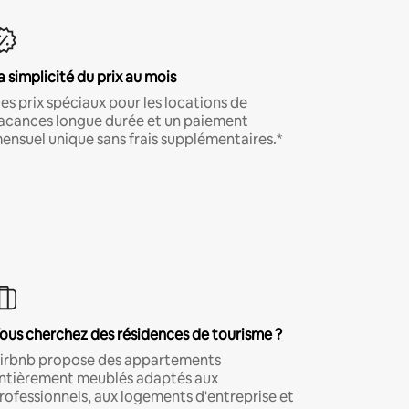
a simplicité du prix au mois
es prix spéciaux pour les locations de
acances longue durée et un paiement
ensuel unique sans frais supplémentaires.*
ous cherchez des résidences de tourisme ?
irbnb propose des appartements
ntièrement meublés adaptés aux
rofessionnels, aux logements d'entreprise et